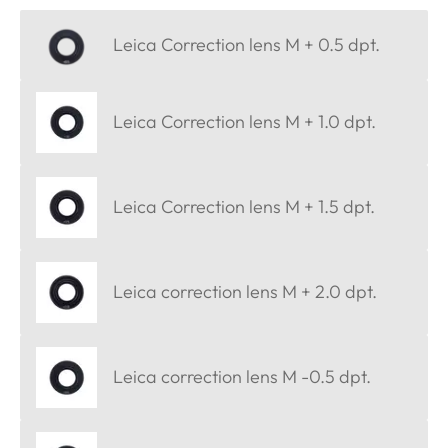
Leica Correction lens M + 0.5 dpt.
Leica Correction lens M + 1.0 dpt.
Leica Correction lens M + 1.5 dpt.
Leica correction lens M + 2.0 dpt.
Leica correction lens M -0.5 dpt.