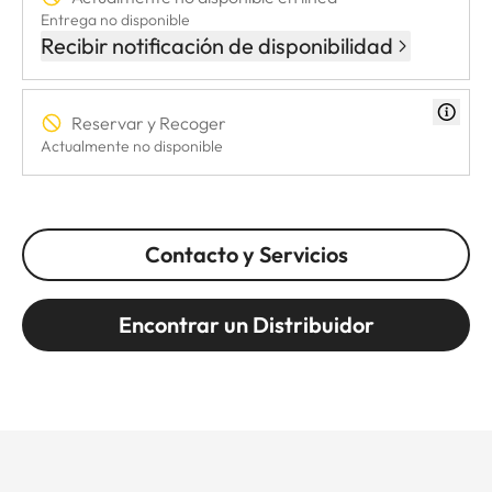
Entrega no disponible
Recibir notificación de disponibilidad
Reservar y Recoger
Actualmente no disponible
Contacto y Servicios
Encontrar un Distribuidor