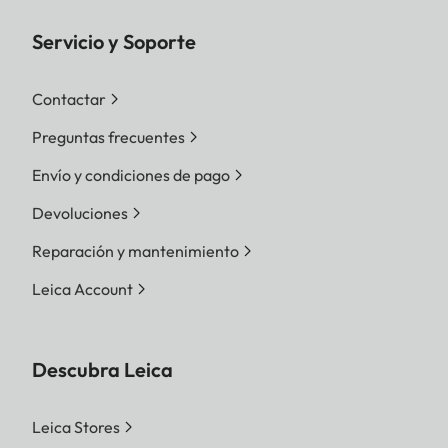
Servicio y Soporte
Contactar
Preguntas frecuentes
Envío y condiciones de pago
Devoluciones
Reparación y mantenimiento
Leica Account
Descubra Leica
Leica Stores