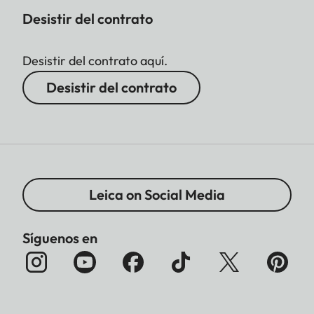
Desistir del contrato
Desistir del contrato aquí.
Desistir del contrato
Leica on Social Media
Síguenos en