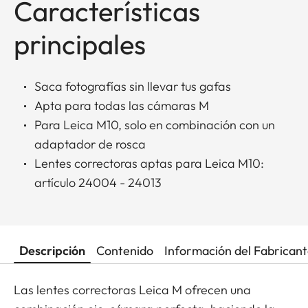
Características
principales
Saca fotografías sin llevar tus gafas
Apta para todas las cámaras M
Para Leica M10, solo en combinación con un
adaptador de rosca
Lentes correctoras aptas para Leica M10:
artículo 24004 - 24013
Descripción
Contenido
Información del Fabrican
Las lentes correctoras Leica M ofrecen una