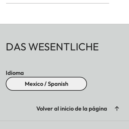
DAS WESENTLICHE
Idioma
Mexico / Spanish
Volver al inicio de la página