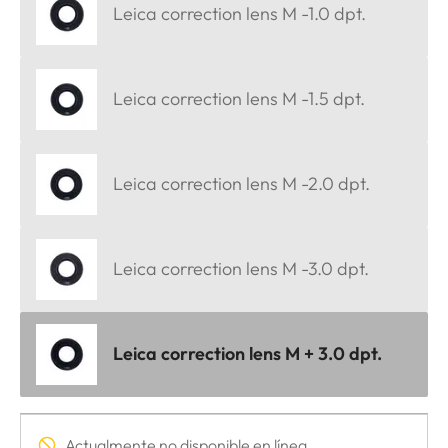
Leica correction lens M -1.0 dpt.
Leica correction lens M -1.5 dpt.
Leica correction lens M -2.0 dpt.
Leica correction lens M -3.0 dpt.
Leica correction lens M + 3.0 dpt.
Actualmente no disponible en línea