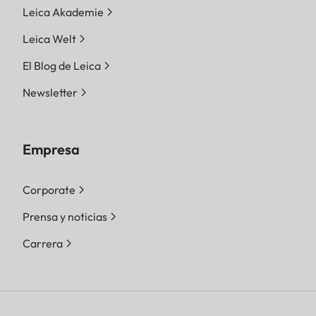
Leica Akademie
Leica Welt
El Blog de Leica
Newsletter
Empresa
Corporate
Prensa y noticias
Carrera