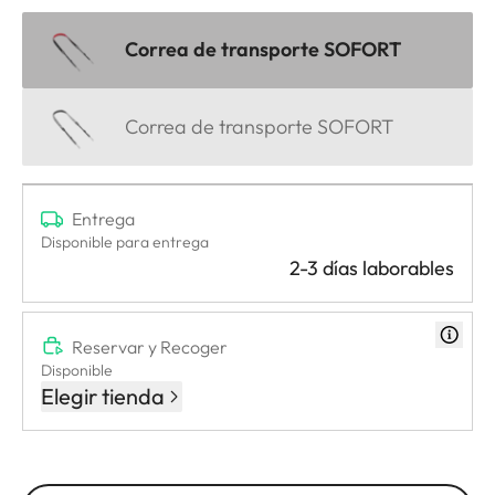
Correa de transporte SOFORT
Correa de transporte SOFORT
Entrega
Disponible para entrega
2-3 días laborables
Reservar y Recoger
Disponible
Elegir tienda