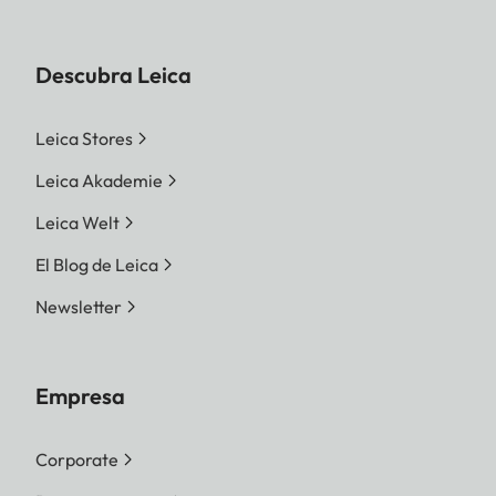
Descubra Leica
Leica Stores
Leica Akademie
Leica Welt
El Blog de Leica
Newsletter
Empresa
Corporate