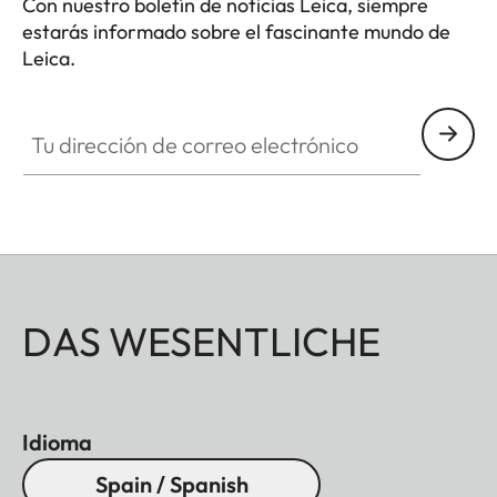
Con nuestro boletín de noticias Leica, siempre
estarás informado sobre el fascinante mundo de
Leica.
Tu dirección de correo electrónico
DAS WESENTLICHE
Idioma
Spain / Spanish