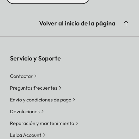
Volver al inicio de la página
Servicio y Soporte
Contactar
Preguntas frecuentes
Envío y condiciones de pago
Devoluciones
Reparación y mantenimiento
Leica Account