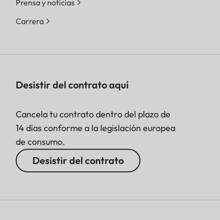
Prensa y noticias
Carrera
Desistir del contrato aquí
Cancela tu contrato dentro del plazo de
14 días conforme a la legislación europea
de consumo.
Desistir del contrato