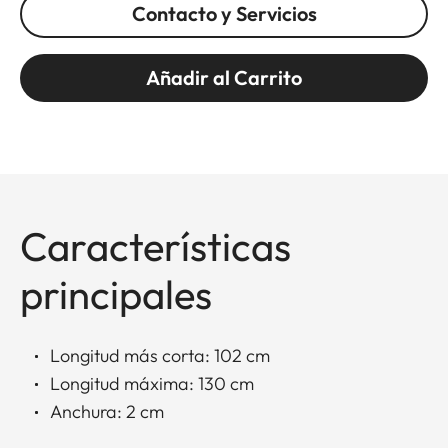
Contacto y Servicios
Añadir al Carrito
Características
principales
Longitud más corta: 102 cm
Longitud máxima: 130 cm
Anchura: 2 cm