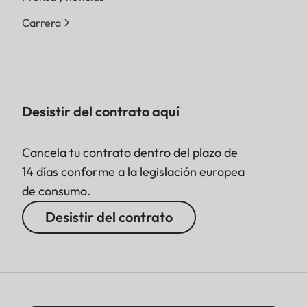
Carrera
Desistir del contrato aquí
Cancela tu contrato dentro del plazo de
14 días conforme a la legislación europea
de consumo.
Desistir del contrato