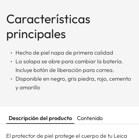
Características
principales
Hecho de piel napa de primera calidad
La solapa se abre para cambiar la batería.
Incluye botón de liberación para correa.
Disponible en negro, gris piedra, rojo, cemento
y amarillo
Descripción del producto
Contenido
El protector de piel protege el cuerpo de tu Leica