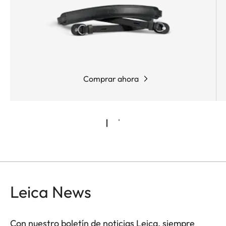
Comprar ahora
Leica News
Con nuestro boletín de noticias Leica, siempre