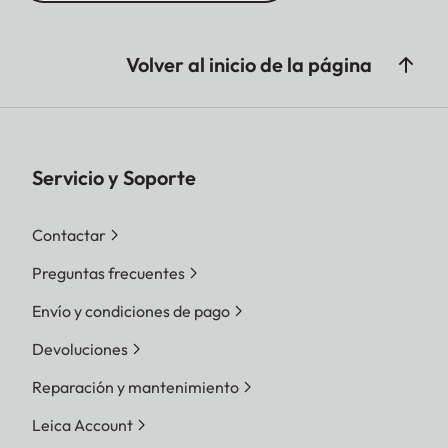
Volver al inicio de la página
Servicio y Soporte
Contactar
Preguntas frecuentes
Envío y condiciones de pago
Devoluciones
Reparación y mantenimiento
Leica Account