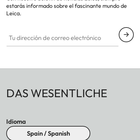
estarás informado sobre el fascinante mundo de
Leica.
Tu dirección de correo electrónico
DAS WESENTLICHE
Idioma
Spain / Spanish