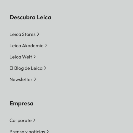
Descubra Leica
Leica Stores
Leica Akademie
Leica Welt
El Blog de Leica
Newsletter
Empresa
Corporate
Prensa y noticias