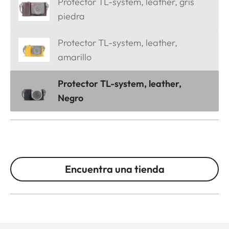
Protector TL-system, leather, gris
piedra
Protector TL-system, leather,
amarillo
Protector TL-system, leather,
Negro
Encuentra una tienda