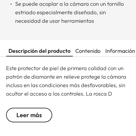
Se puede acoplar a la cámara con un tornillo
estriado especialmente diseñado, sin
necesidad de usar herramientas
Descripción del producto
Contenido
Información 
Este protector de piel de primera calidad con un
patrón de diamante en relieve protege la cámara
incluso en las condiciones más desfavorables, sin
ocultar el acceso a los controles. La rosca D
integrada permite acoplar y quitar de forma
rápida el protector sin necesidad de usar
Leer más
herramientas.