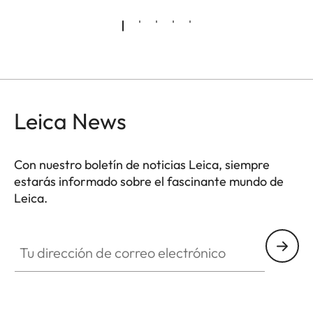
Leica News
Con nuestro boletín de noticias Leica, siempre
estarás informado sobre el fascinante mundo de
Leica.
Tu dirección de correo electrónico