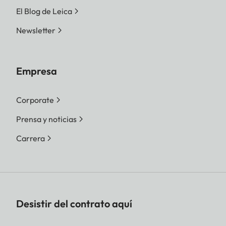
El Blog de Leica
Newsletter
Empresa
Corporate
Prensa y noticias
Carrera
Desistir del contrato aquí