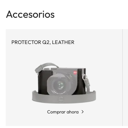
Accesorios
PROTECTOR Q2, LEATHER
Comprar ahora