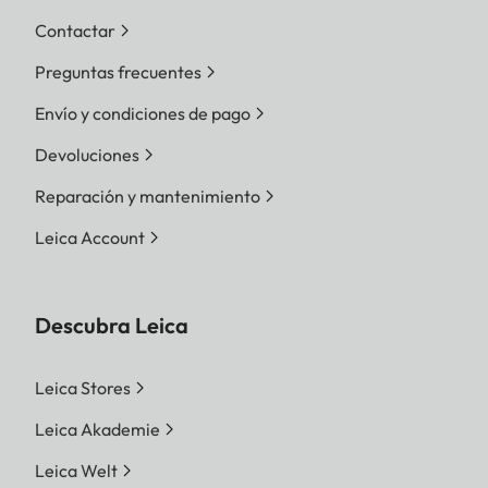
Contactar
Preguntas frecuentes
Envío y condiciones de pago
Devoluciones
Reparación y mantenimiento
Leica Account
Descubra Leica
Leica Stores
Leica Akademie
Leica Welt