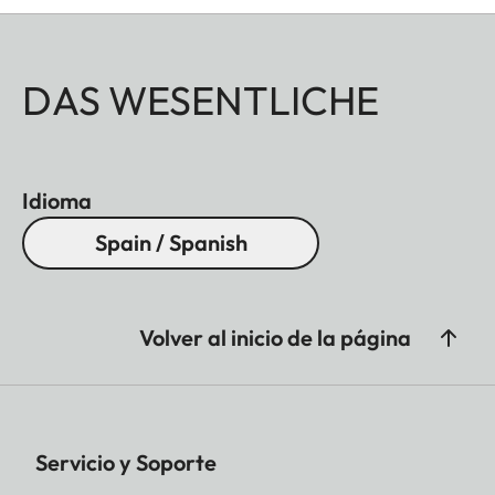
DAS WESENTLICHE
Idioma
Spain / Spanish
Volver al inicio de la página
Servicio y Soporte