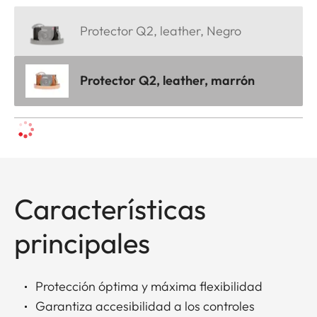
Protector Q2, leather, Negro
Protector Q2, leather, marrón
Características
principales
Protección óptima y máxima flexibilidad
Garantiza accesibilidad a los controles