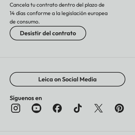
Cancela tu contrato dentro del plazo de
14 días conforme a la legislación europea
de consumo.
Desistir del contrato
Leica on Social Media
Síguenos en