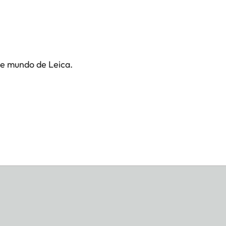
te mundo de Leica.