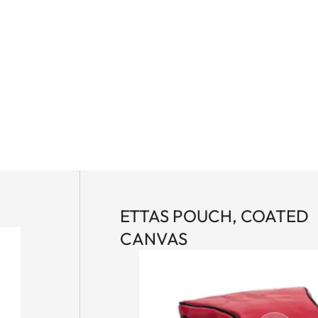
ETTAS POUCH, COATED
CANVAS