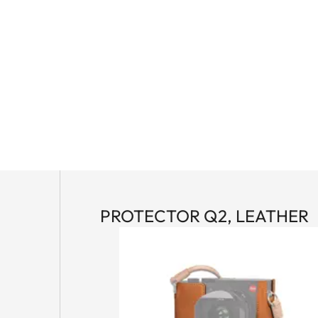
PROTECTOR Q2, LEATHER