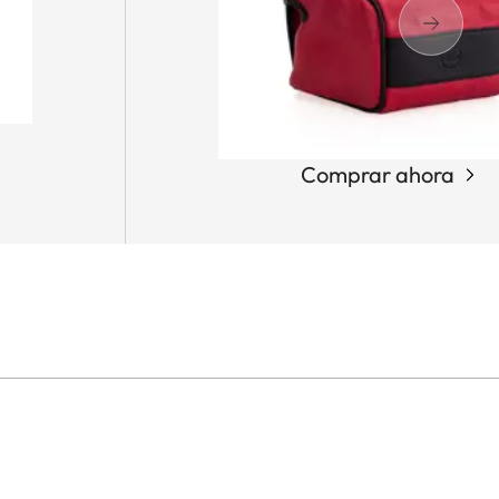
Comprar ahora