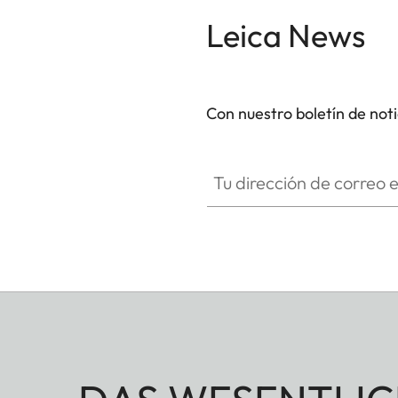
Leica News
Con nuestro boletín de not
Tu dirección de correo electró