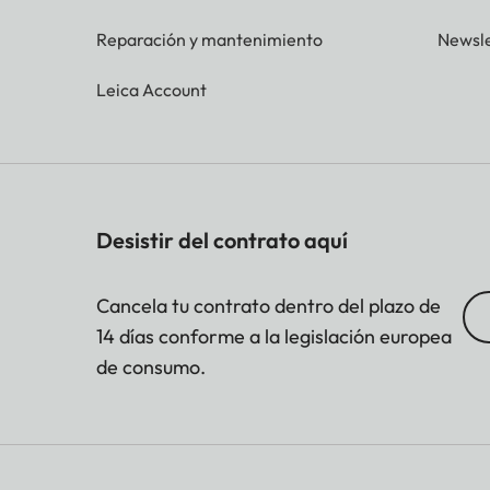
Reparación y mantenimiento
Newsle
Leica Account
Desistir del contrato aquí
Cancela tu contrato dentro del plazo de
14 días conforme a la legislación europea
de consumo.