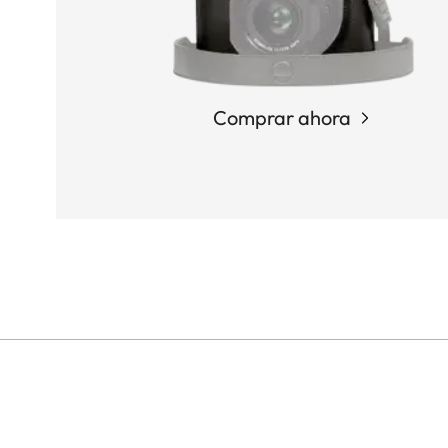
Comprar ahora