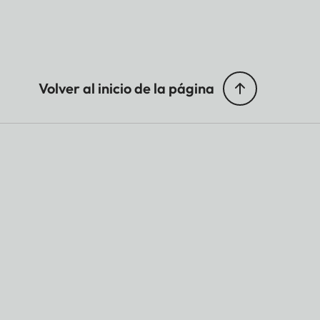
Volver al inicio de la página