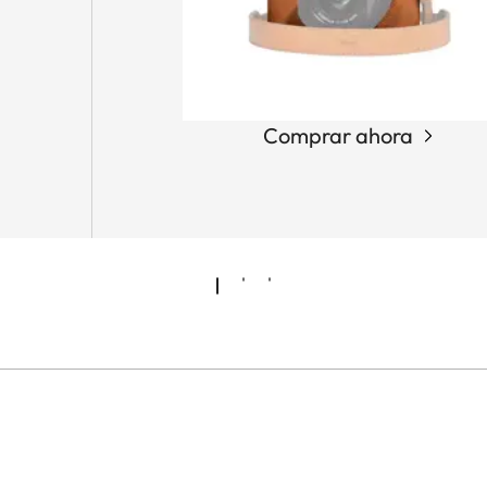
Comprar ahora