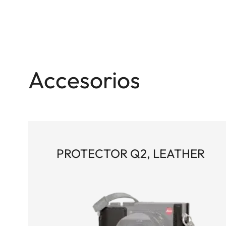
Accesorios
PROTECTOR Q2, LEATHER