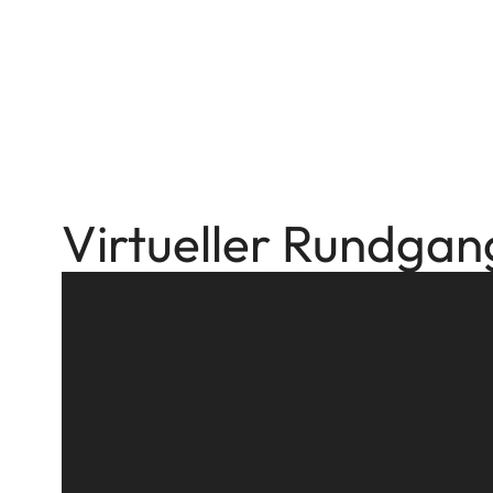
Virtueller Rundgan