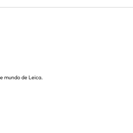
te mundo de Leica.