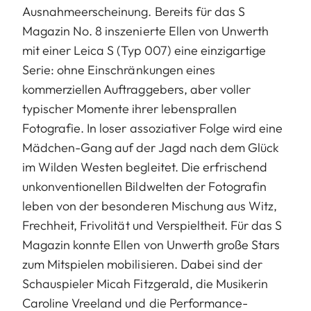
Ausnahmeerscheinung. Bereits für das S
Magazin No. 8 inszenierte Ellen von Unwerth
mit einer Leica S (Typ 007) eine einzigartige
Serie: ohne Einschränkungen eines
kommerziellen Auftraggebers, aber voller
typischer Momente ihrer lebensprallen
Fotografie. In loser assoziativer Folge wird eine
Mädchen-Gang auf der Jagd nach dem Glück
im Wilden Westen begleitet. Die erfrischend
unkonventionellen Bildwelten der Fotografin
leben von der besonderen Mischung aus Witz,
Frechheit, Frivolität und Verspieltheit. Für das S
Magazin konnte Ellen von Unwerth große Stars
zum Mitspielen mobilisieren. Dabei sind der
Schauspieler Micah Fitzgerald, die Musikerin
Caroline Vreeland und die Performance-