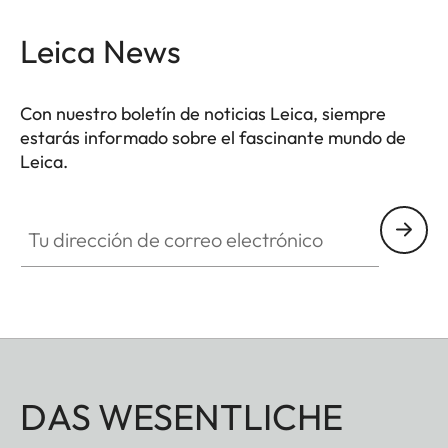
Leica News
Con nuestro boletín de noticias Leica, siempre
estarás informado sobre el fascinante mundo de
Leica.
Tu dirección de correo electrónico
DAS WESENTLICHE