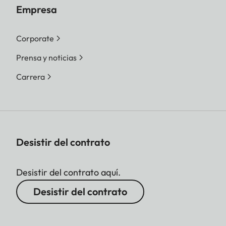
Empresa
Corporate
Prensa y noticias
Carrera
Desistir del contrato
Desistir del contrato aquí.
Desistir del contrato