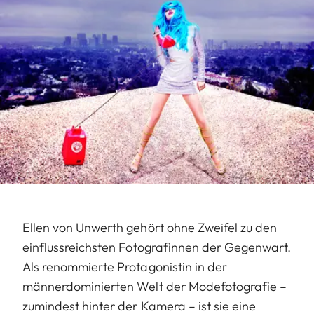
Ellen von Unwerth gehört ohne Zweifel zu den
einflussreichsten Fotografinnen der Gegenwart.
Als renommierte Protagonistin in der
männerdominierten Welt der Modefotografie –
zumindest hinter der Kamera – ist sie eine