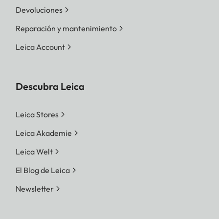
Devoluciones
Reparación y mantenimiento
Leica Account
Descubra Leica
Leica Stores
Leica Akademie
Leica Welt
El Blog de Leica
Newsletter