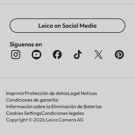
Leica on Social Media
Síguenos en
Imprimir
Protección de datos
Legal Notices
Condiciones de garantía
Información sobre la Eliminación de Baterías
Cookies Settings
Condiciones legales
Copyright © 2026 Leica Camera AG