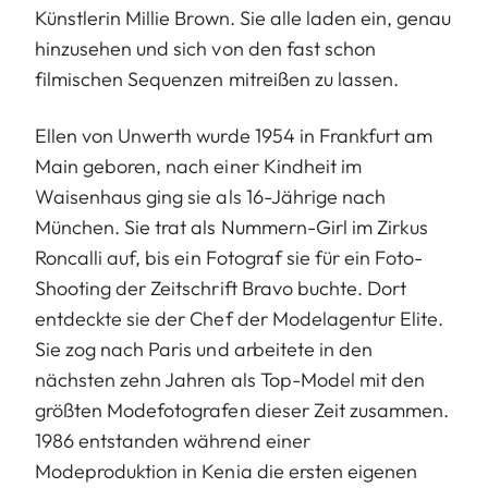
Künstlerin Millie Brown. Sie alle laden ein, genau
hinzusehen und sich von den fast schon
filmischen Sequenzen mitreißen zu lassen.
Ellen von Unwerth wurde 1954 in Frankfurt am
Main geboren, nach einer Kindheit im
Waisenhaus ging sie als 16-Jährige nach
München. Sie trat als Nummern-Girl im Zirkus
Roncalli auf, bis ein Fotograf sie für ein Foto-
Shooting der Zeitschrift Bravo buchte. Dort
entdeckte sie der Chef der Modelagentur Elite.
Sie zog nach Paris und arbeitete in den
nächsten zehn Jahren als Top-Model mit den
größten Modefotografen dieser Zeit zusammen.
1986 entstanden während einer
Modeproduktion in Kenia die ersten eigenen