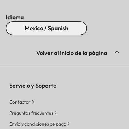
Idioma
Mexico / Spanish
Volver al inicio de la página
Servicio y Soporte
Contactar
Preguntas frecuentes
Envío y condiciones de pago