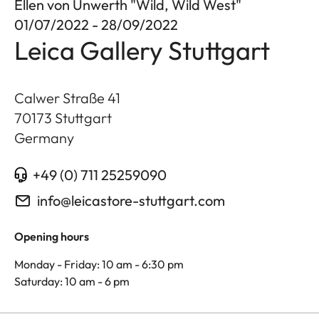
Ellen von Unwerth "Wild, Wild West"
01/07/2022 - 28/09/2022
Leica Gallery Stuttgart
Calwer Straße 41
70173
Stuttgart
Germany
+49 (0) 711 25259090
info@leicastore-stuttgart.com
Opening hours
Monday - Friday: 10 am - 6:30 pm
Saturday: 10 am - 6 pm