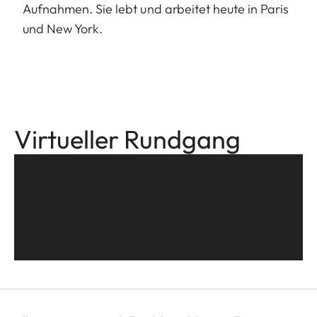
Aufnahmen. Sie lebt und arbeitet heute in Paris
und New York.
Virtueller Rundgang