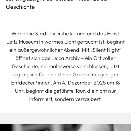
Geschichte
Wenn die Stadt zur Ruhe kommt und das Ernst
Leitz Museum in warmes Licht getaucht ist, beginnt
ein außergewöhnlicher Abend: Mit „Silent Night“
öffnet sich das Leica Archiv – ein Ort voller
Geschichte, normalerweise verschlossen, jetzt
zugänglich für eine kleine Gruppe neugieriger
Entdecker*innen. Am 4. Dezember 2025 um 18
Uhr, beginnt die geführte Tour, die nicht nur
informiert, sondern verzaubert.