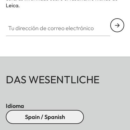
Leica.
Tu dirección de correo electrónico
DAS WESENTLICHE
Idioma
Spain / Spanish