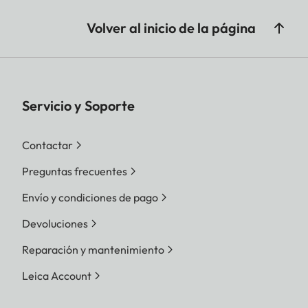
Volver al inicio de la página
Servicio y Soporte
Contactar
Preguntas frecuentes
Envío y condiciones de pago
Devoluciones
Reparación y mantenimiento
Leica Account