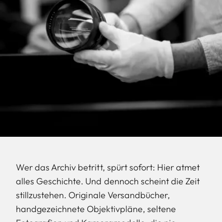
Wer das Archiv betritt, spürt sofort: Hier atmet
alles Geschichte. Und dennoch scheint die Zeit
stillzustehen. Originale Versandbücher,
handgezeichnete Objektivpläne, seltene