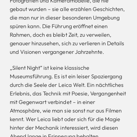
Fotografien und Kameramodelle, die nie
gebaut wurden – sie alle erzählen Geschichten,
die man nur in dieser besonderen Umgebung
spüren kann. Die Führung eröffnet einen
Rahmen, doch es bleibt Zeit, zu verweilen,
genauer hinzusehen, sich zu verlieren in Details
und Visionen vergangener Jahrzehnte.
„Silent Night“ ist keine klassische
Museumsführung. Es ist ein leiser Spaziergang
durch die Seele der Leica Welt. Ein nächtliches
Erlebnis, das Technik mit Poesie, Vergangenheit
mit Gegenwart verbindet – in einer
Atmosphäre, wie man sie sonst nur aus Filmen
kennt. Wer Leica liebt oder sich für die Magie
hinter der Mechanik interessiert, wird diesen
Abend lange in Erinnerung behalten.