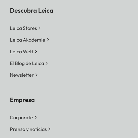
Descubra Leica
Leica Stores
Leica Akademie
Leica Welt
El Blog de Leica
Newsletter
Empresa
Corporate
Prensa y noticias