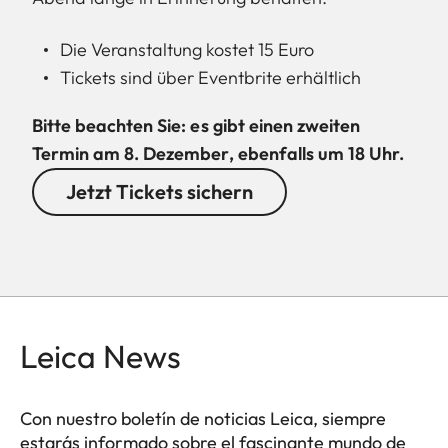
Die Veranstaltung kostet 15 Euro
Tickets sind über Eventbrite erhältlich
Bitte beachten Sie: es gibt einen zweiten
Termin am 8. Dezember, ebenfalls um 18 Uhr.
Jetzt Tickets sichern
Leica News
Con nuestro boletín de noticias Leica, siempre
estarás informado sobre el fascinante mundo de