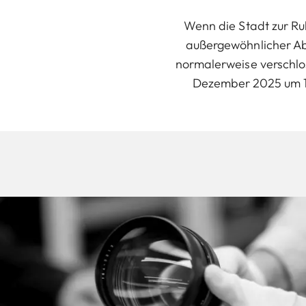
Wenn die Stadt zur Ru
außergewöhnlicher Aben
normalerweise verschlos
Dezember 2025 um 18 