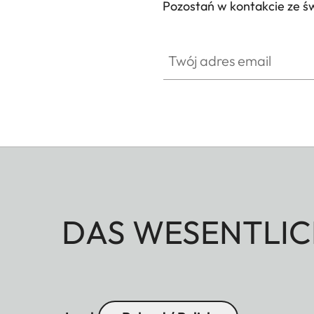
Pozostań w kontakcie ze ś
Twój adres email
DAS WESENTLIC