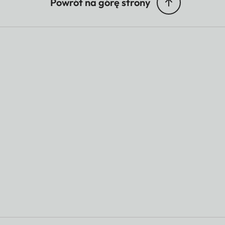
Powrót na górę strony