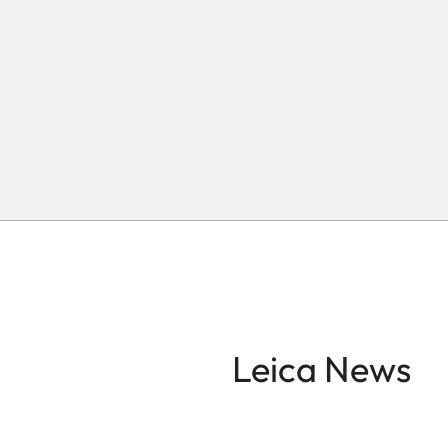
Leica News