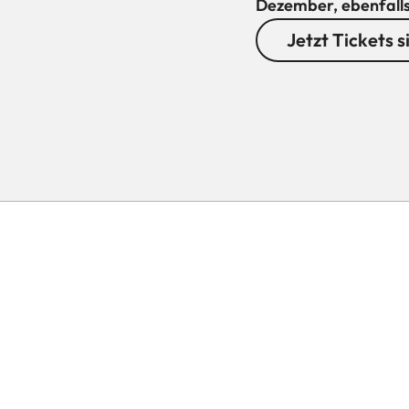
Dezember, ebenfalls
Jetzt Tickets s