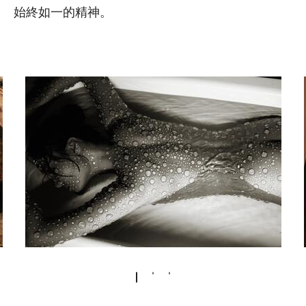
始終如一的精神。