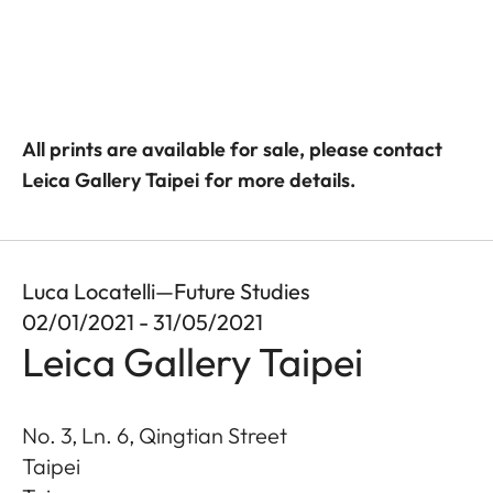
All prints are available for sale, please contact
Leica Gallery Taipei for more details.
Luca Locatelli—Future Studies
02/01/2021 - 31/05/2021
Leica Gallery Taipei
No. 3, Ln. 6, Qingtian Street
Taipei