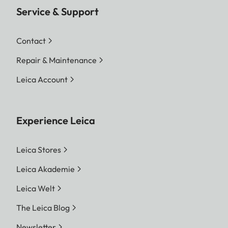
Service & Support
Contact
Repair & Maintenance
Leica Account
Experience Leica
Leica Stores
Leica Akademie
Leica Welt
The Leica Blog
Newsletter