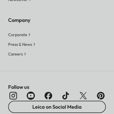
Company
Corporate
Press & News
Careers
Follow us
Leica on Social Media