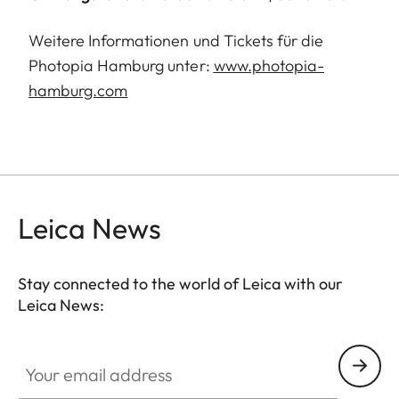
Weitere Informationen und Tickets für die
Photopia Hamburg unter:
www.photopia-
hamburg.com
Leica News
Stay connected to the world of Leica with our
Leica News:
Your email address