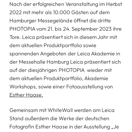
Nach der erfolgreichen Veranstaltung im Herbst
2022 mit mehr als 10.000 Gästen auf dem
Hamburger Messegelände öffnet die dritte
PHOTOPIA vom 21. bis 24. September 2023 ihre
Tore. Leica präsentiert sich in diesem Jahr mit
dem aktuellen Produktportfolio sowie
spannenden Angeboten der Leica Akademie in
der Messehalle Hamburg Leica präsentiert sich
auf der diesjährigen PHOTOPIA wieder mit
dem aktuellen Produktportfolio, Akademie
Workshops, sowie einer Fotoausstellung von
Esther Haase.
Gemeinsam mit WhiteWall werden am Leica
Stand außerdem die Werke der deutschen
Fotografin Esther Haase in der Ausstellung „Je