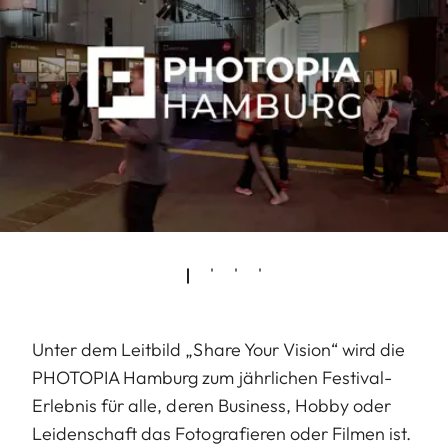
Unter dem Leitbild „Share Your Vision“ wird die
PHOTOPIA Hamburg zum jährlichen Festival-
Erlebnis für alle, deren Business, Hobby oder
Leidenschaft das Fotografieren oder Filmen ist.