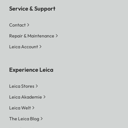
Service & Support
Contact
Repair & Maintenance
Leica Account
Experience Leica
Leica Stores
Leica Akademie
Leica Welt
The Leica Blog