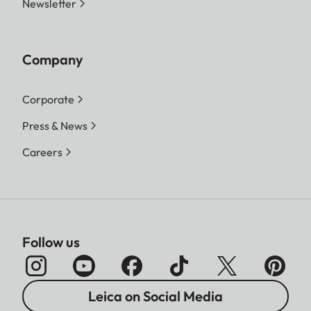
Newsletter
Company
Corporate
Press & News
Careers
Follow us
Leica on Social Media