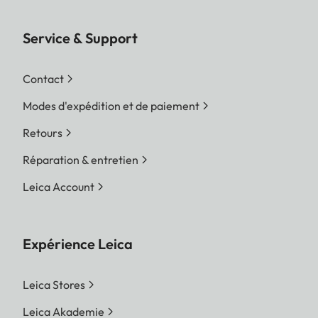
Service & Support
Contact
Modes d'expédition et de paiement
Retours
Réparation & entretien
Leica Account
Expérience Leica
Leica Stores
Leica Akademie