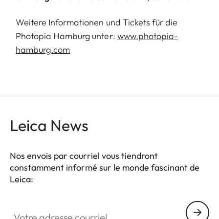
Weitere Informationen und Tickets für die
Photopia Hamburg unter:
www.photopia-
hamburg.com
Leica News
Nos envois par courriel vous tiendront
constamment informé sur le monde fascinant de
Leica:
Votre adresse courriel