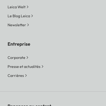
Leica Welt
Le Blog Leica
Newsletter
Entreprise
Corporate
Presse et actualités
Carrières