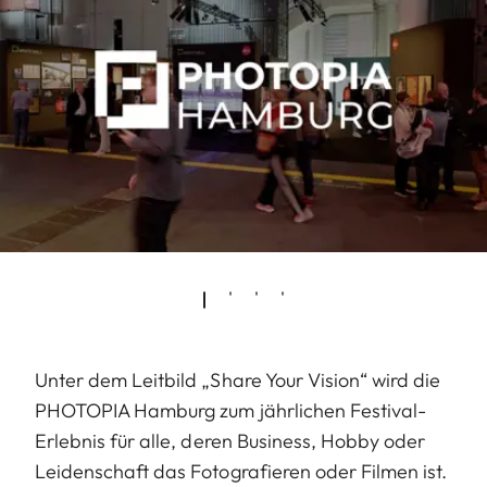
Unter dem Leitbild „Share Your Vision“ wird die
PHOTOPIA Hamburg zum jährlichen Festival-
Erlebnis für alle, deren Business, Hobby oder
Leidenschaft das Fotografieren oder Filmen ist.