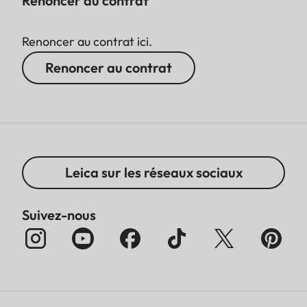
Renoncer au contrat
Renoncer au contrat ici.
Renoncer au contrat
Leica sur les réseaux sociaux
Suivez-nous