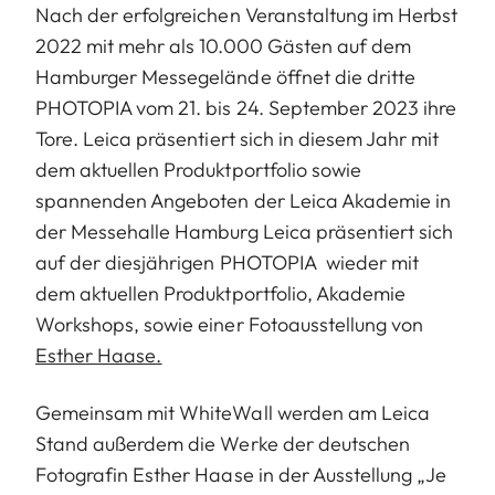
Nach der erfolgreichen Veranstaltung im Herbst
2022 mit mehr als 10.000 Gästen auf dem
Hamburger Messegelände öffnet die dritte
PHOTOPIA vom 21. bis 24. September 2023 ihre
Tore. Leica präsentiert sich in diesem Jahr mit
dem aktuellen Produktportfolio sowie
spannenden Angeboten der Leica Akademie in
der Messehalle Hamburg Leica präsentiert sich
auf der diesjährigen PHOTOPIA wieder mit
dem aktuellen Produktportfolio, Akademie
Workshops, sowie einer Fotoausstellung von
Esther Haase.
Gemeinsam mit WhiteWall werden am Leica
Stand außerdem die Werke der deutschen
Fotografin Esther Haase in der Ausstellung „Je