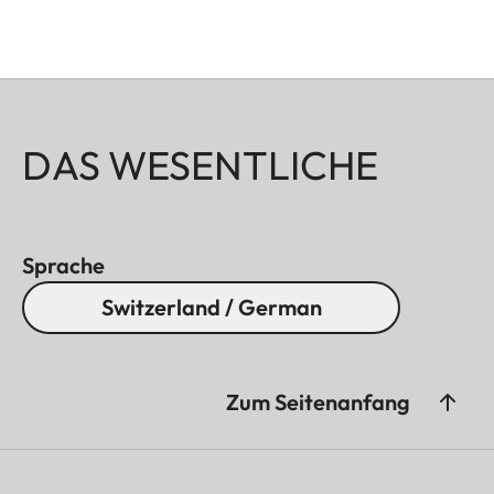
DAS WESENTLICHE
Sprache
Switzerland / German
Zum Seitenanfang