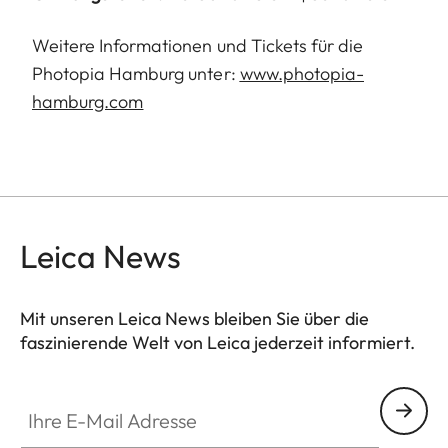
Weitere Informationen und Tickets für die
Photopia Hamburg unter:
www.photopia-
hamburg.com
Leica News
Mit unseren Leica News bleiben Sie über die
faszinierende Welt von Leica jederzeit informiert.
Ihre E-Mail Adresse