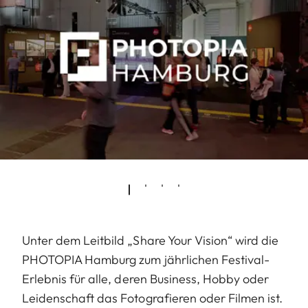
Unter dem Leitbild „Share Your Vision“ wird die
PHOTOPIA Hamburg zum jährlichen Festival-
Erlebnis für alle, deren Business, Hobby oder
Leidenschaft das Fotografieren oder Filmen ist.