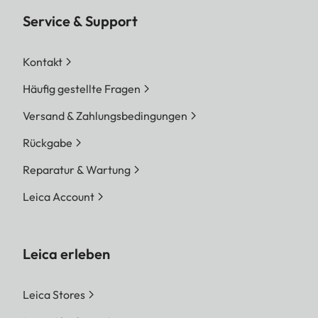
Service & Support
Kontakt
Häufig gestellte Fragen
Versand & Zahlungsbedingungen
Rückgabe
Reparatur & Wartung
Leica Account
Leica erleben
Leica Stores