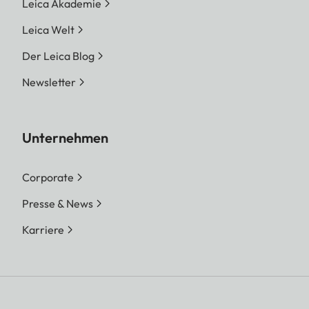
Leica Akademie
Leica Welt
Der Leica Blog
Newsletter
Unternehmen
Corporate
Presse & News
Karriere