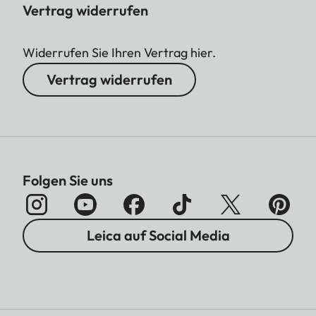
Vertrag widerrufen
Widerrufen Sie Ihren Vertrag hier.
Vertrag widerrufen
Folgen Sie uns
Leica auf Social Media