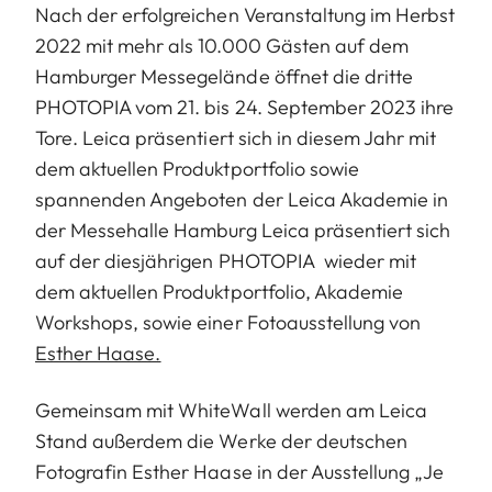
Nach der erfolgreichen Veranstaltung im Herbst
2022 mit mehr als 10.000 Gästen auf dem
Hamburger Messegelände öffnet die dritte
PHOTOPIA vom 21. bis 24. September 2023 ihre
Tore. Leica präsentiert sich in diesem Jahr mit
dem aktuellen Produktportfolio sowie
spannenden Angeboten der Leica Akademie in
der Messehalle Hamburg Leica präsentiert sich
auf der diesjährigen PHOTOPIA wieder mit
dem aktuellen Produktportfolio, Akademie
Workshops, sowie einer Fotoausstellung von
Esther Haase.
Gemeinsam mit WhiteWall werden am Leica
Stand außerdem die Werke der deutschen
Fotografin Esther Haase in der Ausstellung „Je