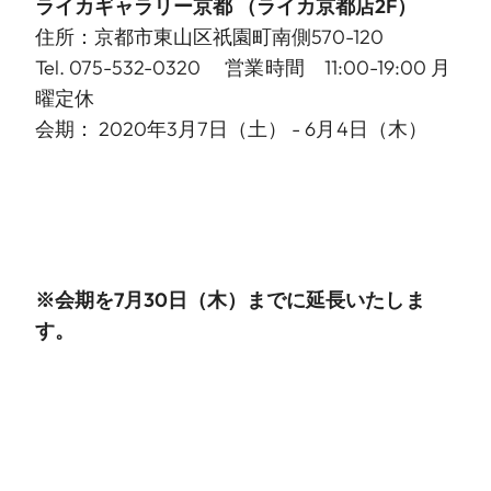
ライカギャラリー京都
（ライカ京都店2F）
住所：京都市東山区祇園町南側570-120
Tel. 075-532-0320 営業時間 11:00-19:00 月
曜定休
会期： 2020年3月7日（土） - 6月4日（木）
※会期を
7月30日（木）までに延長いたしま
す。