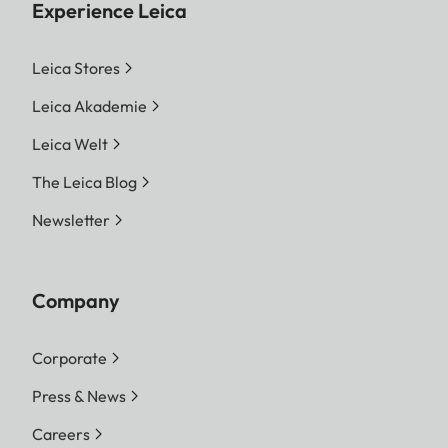
Experience Leica
Leica Stores
Leica Akademie
Leica Welt
The Leica Blog
Newsletter
Company
Corporate
Press & News
Careers