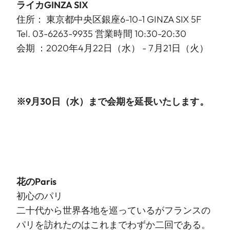
ライカGINZA SIX
住所： 東京都中央区銀座6-10-1 GINZA SIX 5F
Tel. 03-6263-9935 営業時間 10:30-20:30
会期 ：2020年4月22日（水） - 7月21日（火）
※9月30日（水）まで会期を延長いたします。
花のParis
初心のパリ
二十代から世界各地を巡っているがフランスの
パリを訪れたのはこれまでわずか二回である。