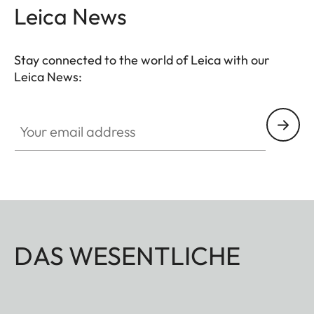
Leica News
Stay connected to the world of Leica with our
Leica News:
Your email address
DAS WESENTLICHE