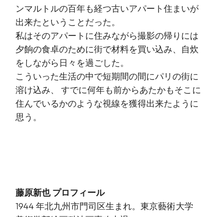
ンマルトルの百年も経つ古いアパート住まいが
出来たということだった。
私はそのアパートに住みながら撮影の帰りには
夕餉の食卓のために街で材料を買い込み、自炊
をしながら日々を過ごした。
こういった生活の中で短期間の間にパリの街に
溶け込み、 すでに何年も前からあたかもそこに
住んでいるかのような視線を獲得出来たように
思う。
藤原新也 プロフィール
1944 年北九州市門司区生まれ。東京藝術大学