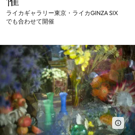
ライカギャラリー東京・ライカGINZA SIX
でも合わせて開催