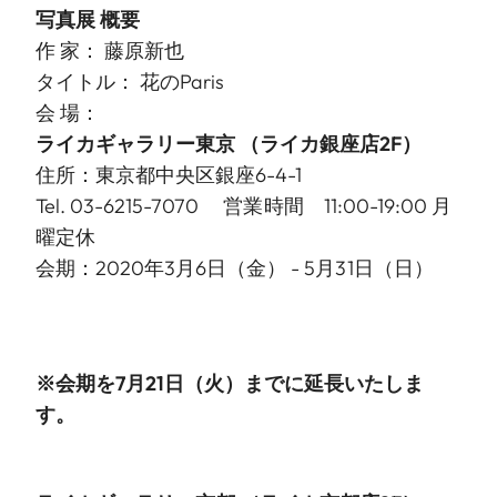
写真展 概要
作 家： 藤原新也
タイトル： 花のParis
会 場：
ライカギャラリー東京
（ライカ銀座店2F）
住所：東京都中央区銀座6-4-1
Tel. 03-6215-7070 営業時間 11:00-19:00 月
曜定休
会期：2020年3月6日（金） - 5月31日（日）
※会期を7月21日（火）までに延長いたしま
す。