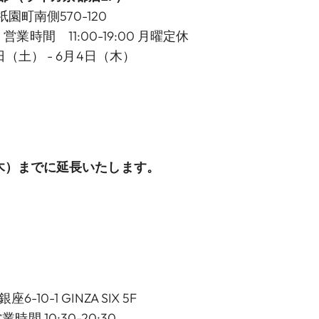
町南側570-120
20 営業時間 11:00-19:00 月曜定休
日（土） - 6月4日（木）
（木）までに延長いたします。
10-1 GINZA SIX 5F
 営業時間 10:30-20:30