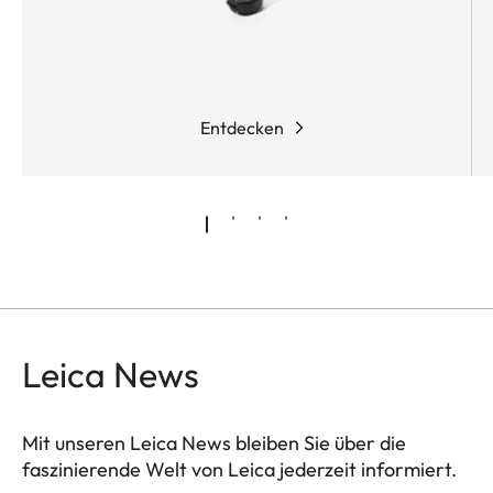
Entdecken
Leica News
Mit unseren Leica News bleiben Sie über die
faszinierende Welt von Leica jederzeit informiert.