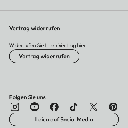
Vertrag widerrufen
Widerrufen Sie Ihren Vertrag hier.
Vertrag widerrufen
Folgen Sie uns
Leica auf Social Media