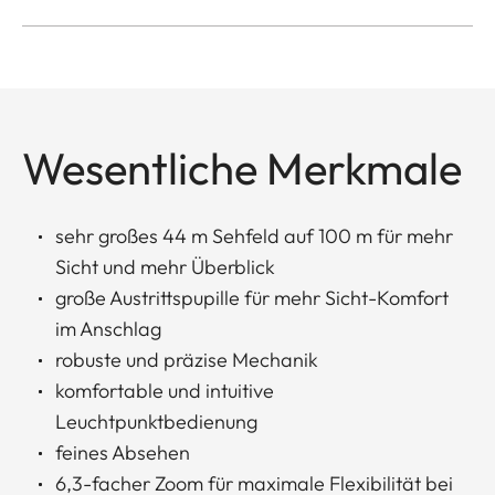
Wesentliche Merkmale
sehr großes 44 m Sehfeld auf 100 m für mehr
Sicht und mehr Überblick
große Austrittspupille für mehr Sicht-Komfort
im Anschlag
robuste und präzise Mechanik
komfortable und intuitive
Leuchtpunktbedienung
feines Absehen
6,3-facher Zoom für maximale Flexibilität bei