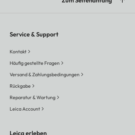
Zum Seitenanfang
Service & Support
Kontakt
Häufig gestellte Fragen
Versand & Zahlungsbedingungen
Rückgabe
Reparatur & Wartung
Leica Account
Leica erleben