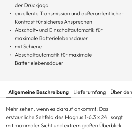
der Drückjagd
exzellente Transmission und außerordentlicher
Kontrast für sicheres Ansprechen
Abschalt- und Einschaltautomatik für
maximale Batterielebensdauer
mit Schiene
Abschaltautomatik für maximale
Batterielebensdauer
Allgemeine Beschreibung
Lieferumfang
Über den
Mehr sehen, wenn es darauf ankommt: Das
erstaunliche Sehfeld des Magnus 1-6.3 x 24 i sorgt
mit maximaler Sicht und extrem großen Überblick