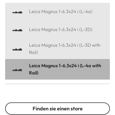
Leica Magnus 1-6.3x24 i (L-4a)
Leica Magnus 1-6.3x24 i (L-3D)
Leica Magnus 1-6.3x24 i (L-3D with
Rail)
Leica Magnus 1-6.3x24 i (L-4a with
Rail)
Finden sie einen store