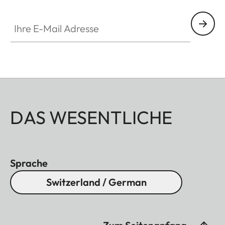
Ihre E-Mail Adresse
DAS WESENTLICHE
Sprache
Switzerland / German