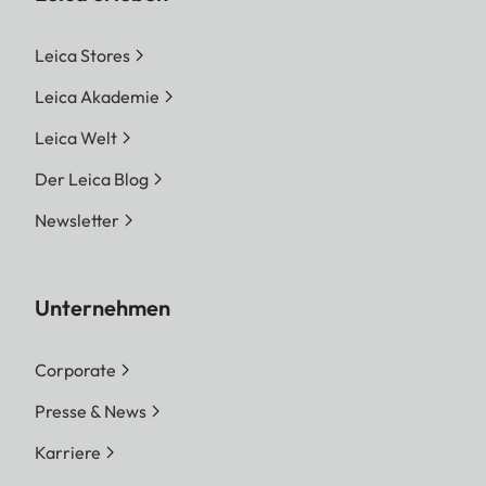
Leica Stores
Leica Akademie
Leica Welt
Der Leica Blog
Newsletter
Unternehmen
Corporate
Presse & News
Karriere