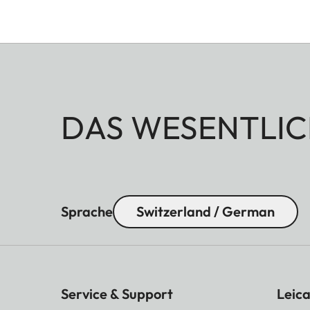
DAS WESENTLIC
Sprache
Switzerland / German
Service & Support
Leica