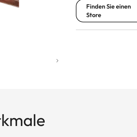
Finden Sie einen
Store
rkmale