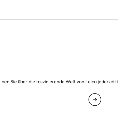
ben Sie über die faszinierende Welt von Leica jederzeit 