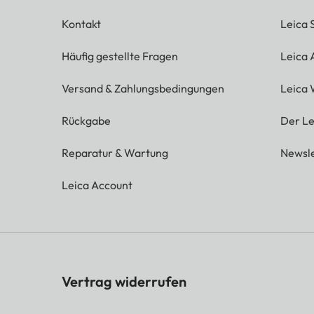
Kontakt
Leica 
Häufig gestellte Fragen
Leica
Versand & Zahlungsbedingungen
Leica 
Rückgabe
Der Le
Reparatur & Wartung
Newsle
Leica Account
Vertrag widerrufen