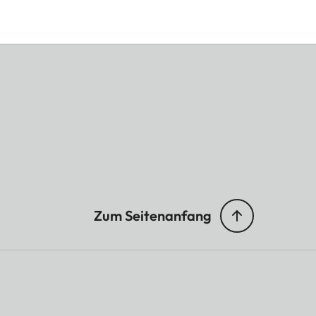
Zum Seitenanfang