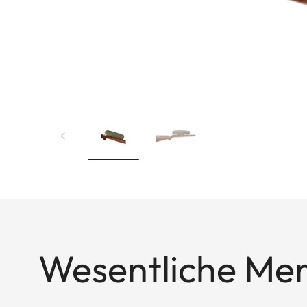
Wesentliche Me