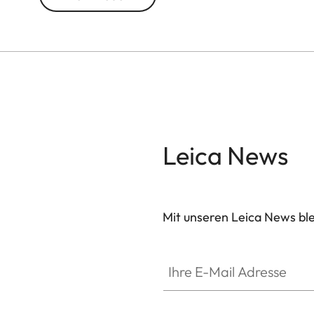
Leica News
Mit unseren Leica News blei
Ihre E-Mail Adresse