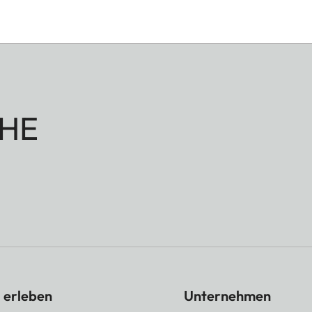
HE
 erleben
Unternehmen