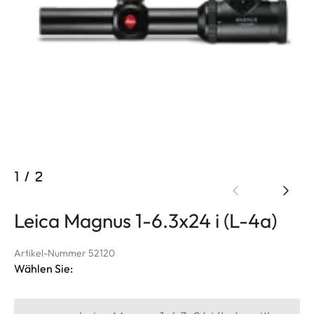
1
/
2
Leica Magnus 1-6.3x24 i (L-4a)
Artikel-Nummer 52120
Wählen Sie: