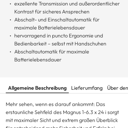
exzellente Transmission und außerordentlicher
Kontrast für sicheres Ansprechen
Abschalt- und Einschaltautomatik für
maximale Batterielebensdauer
hervorragend in puncto Ergonomie und
Bedienbarkeit – selbst mit Handschuhen
Abschaltautomatik für maximale
Batterielebensdauer
Allgemeine Beschreibung
Lieferumfang
Über den
Mehr sehen, wenn es darauf ankommt: Das
erstaunliche Sehfeld des Magnus 1-6.3 x 24 i sorgt
mit maximaler Sicht und extrem großen Überblick