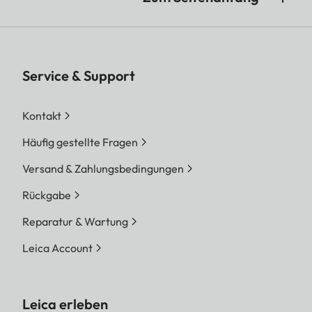
Service & Support
Kontakt
Häufig gestellte Fragen
Versand & Zahlungsbedingungen
Rückgabe
Reparatur & Wartung
Leica Account
Leica erleben