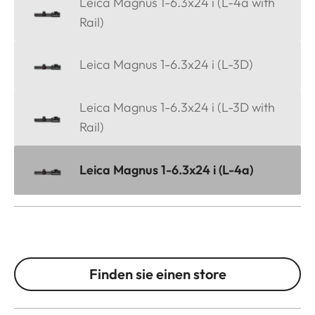
Leica Magnus 1-6.3x24 i (L-4a with
Rail)
Leica Magnus 1-6.3x24 i (L-3D)
Leica Magnus 1-6.3x24 i (L-3D with
Rail)
Leica Magnus 1-6.3x24 i (L-4a)
Finden sie einen store