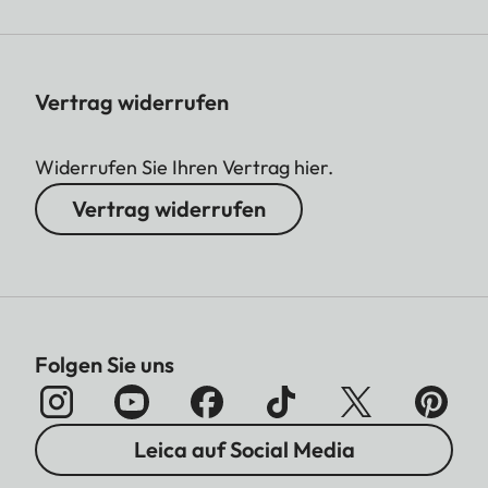
Vertrag widerrufen
Widerrufen Sie Ihren Vertrag hier.
Vertrag widerrufen
Folgen Sie uns
Leica auf Social Media