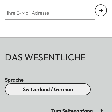
Ihre E-Mail Adresse
DAS WESENTLICHE
Sprache
Switzerland / German
Zum Seitenanfang