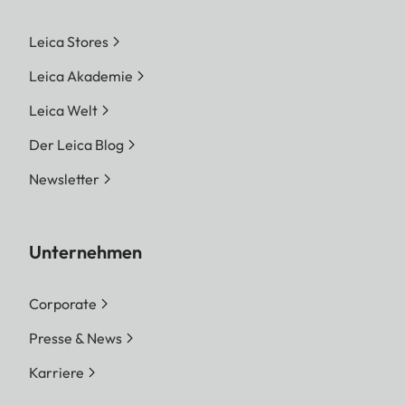
Leica Stores
Leica Akademie
Leica Welt
Der Leica Blog
Newsletter
Unternehmen
Corporate
Presse & News
Karriere