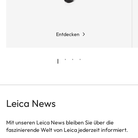
Entdecken
Leica News
Mit unseren Leica News bleiben Sie über die
faszinierende Welt von Leica jederzeit informiert.