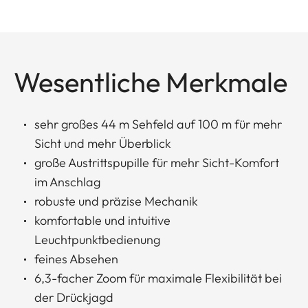
Wesentliche Merkmale
sehr großes 44 m Sehfeld auf 100 m für mehr
Sicht und mehr Überblick
große Austrittspupille für mehr Sicht-Komfort
im Anschlag
robuste und präzise Mechanik
komfortable und intuitive
Leuchtpunktbedienung
feines Absehen
6,3-facher Zoom für maximale Flexibilität bei
der Drückjagd