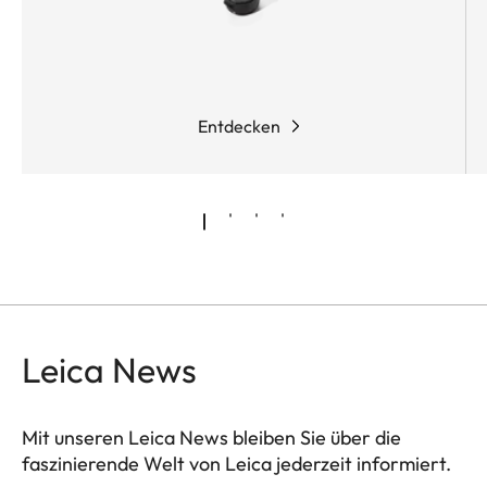
Entdecken
Leica News
Mit unseren Leica News bleiben Sie über die
faszinierende Welt von Leica jederzeit informiert.