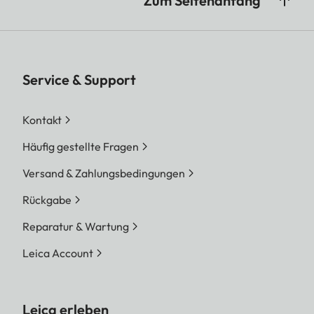
Zum Seitenanfang
Service & Support
Kontakt
Häufig gestellte Fragen
Versand & Zahlungsbedingungen
Rückgabe
Reparatur & Wartung
Leica Account
Leica erleben