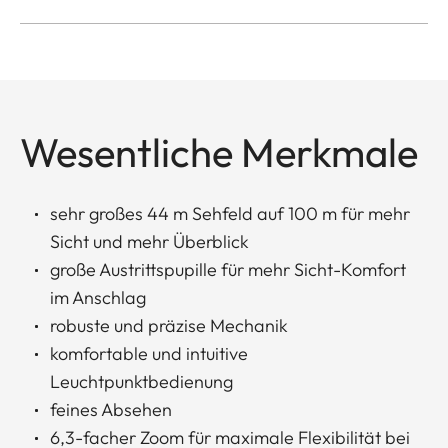
Wesentliche Merkmale
sehr großes 44 m Sehfeld auf 100 m für mehr
Sicht und mehr Überblick
große Austrittspupille für mehr Sicht-Komfort
im Anschlag
robuste und präzise Mechanik
komfortable und intuitive
Leuchtpunktbedienung
feines Absehen
6,3-facher Zoom für maximale Flexibilität bei