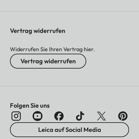
Vertrag widerrufen
Widerrufen Sie Ihren Vertrag hier.
Vertrag widerrufen
Folgen Sie uns
Leica auf Social Media