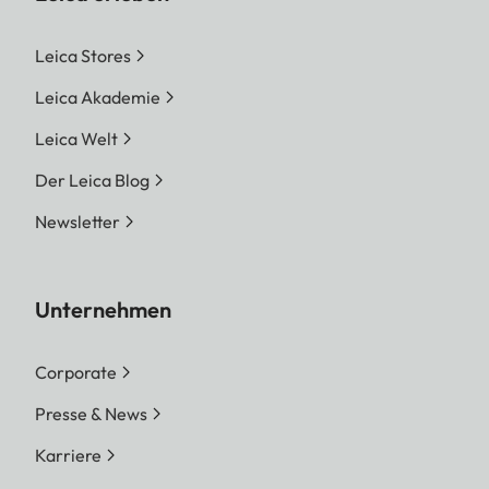
Leica Stores
Leica Akademie
Leica Welt
Der Leica Blog
Newsletter
Unternehmen
Corporate
Presse & News
Karriere