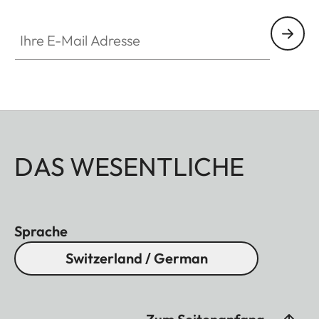
Ihre E-Mail Adresse
DAS WESENTLICHE
Sprache
Switzerland / German