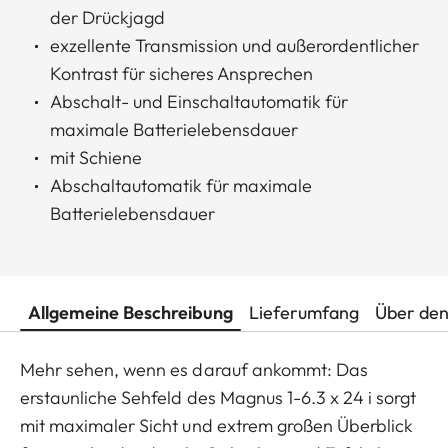
der Drückjagd
exzellente Transmission und außerordentlicher
Kontrast für sicheres Ansprechen
Abschalt- und Einschaltautomatik für
maximale Batterielebensdauer
mit Schiene
Abschaltautomatik für maximale
Batterielebensdauer
Allgemeine Beschreibung
Lieferumfang
Über den
Mehr sehen, wenn es darauf ankommt: Das
erstaunliche Sehfeld des Magnus 1-6.3 x 24 i sorgt
mit maximaler Sicht und extrem großen Überblick