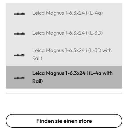
Leica Magnus 1-6.3x24 i (L-4a)
Leica Magnus 1-6.3x24 i (L-3D)
Leica Magnus 1-6.3x24 i (L-3D with
Rail)
Leica Magnus 1-6.3x24 i (L-4a with
Rail)
Finden sie einen store