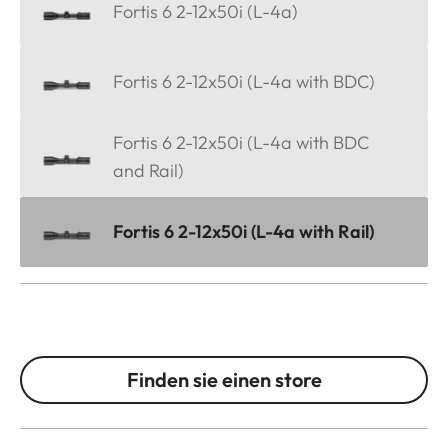
Fortis 6 2-12x50i (L-4a)
Fortis 6 2-12x50i (L-4a with BDC)
Fortis 6 2-12x50i (L-4a with BDC
and Rail)
Fortis 6 2-12x50i (L-4a with Rail)
Finden sie einen store