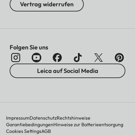
Vertrag widerrufen
Folgen Sie uns
Leica auf Social Media
Impressum
Datenschutz
Rechtshinweise
Garantiebedingungen
Hinweise zur Batterieentsorgung
Cookies Settings
AGB