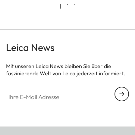
Leica News
Mit unseren Leica News bleiben Sie über die
faszinierende Welt von Leica jederzeit informiert.
Ihre E-Mail Adresse