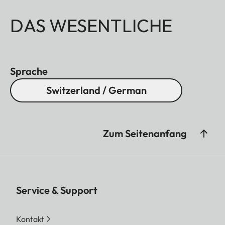
DAS WESENTLICHE
Sprache
Switzerland / German
Zum Seitenanfang
Service & Support
Kontakt