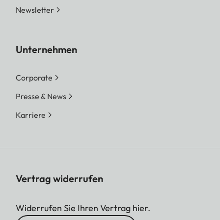
Newsletter
Unternehmen
Corporate
Presse & News
Karriere
Vertrag widerrufen
Widerrufen Sie Ihren Vertrag hier.