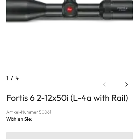
1
/
4
Fortis 6 2-12x50i (L-4a with Rail)
Artikel-Nummer 50061
Wählen Sie: