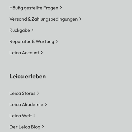
Häufig gestellte Fragen
Versand & Zahlungsbedingungen
Rückgabe
Reparatur & Wartung
Leica Account
Leica erleben
Leica Stores
Leica Akademie
Leica Welt
Der Leica Blog