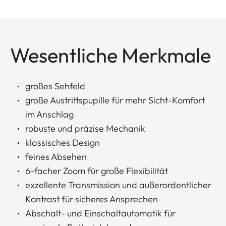
Wesentliche Merkmale
großes Sehfeld
große Austrittspupille für mehr Sicht-Komfort
im Anschlag
robuste und präzise Mechanik
klassisches Design
feines Absehen
6-facher Zoom für große Flexibilität
exzellente Transmission und außerordentlicher
Kontrast für sicheres Ansprechen
Abschalt- und Einschaltautomatik für