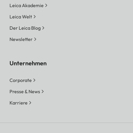
Leica Akademie
Leica Welt
Der Leica Blog
Newsletter
Unternehmen
Corporate
Presse & News
Karriere