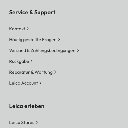
Service & Support
Kontakt
Häufig gestellte Fragen
Versand & Zahlungsbedingungen
Rückgabe
Reparatur & Wartung
Leica Account
Leica erleben
Leica Stores