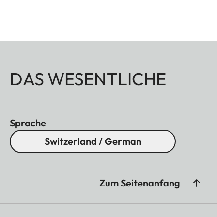
DAS WESENTLICHE
Sprache
Switzerland / German
Zum Seitenanfang