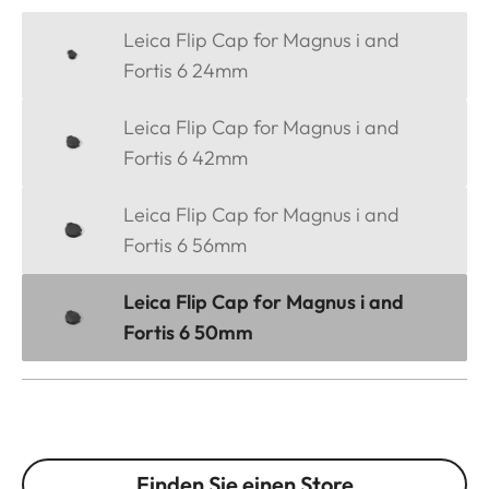
Leica Flip Cap for Magnus i and
Fortis 6 24mm
Leica Flip Cap for Magnus i and
Fortis 6 42mm
Leica Flip Cap for Magnus i and
Fortis 6 56mm
Leica Flip Cap for Magnus i and
Fortis 6 50mm
Finden Sie einen Store