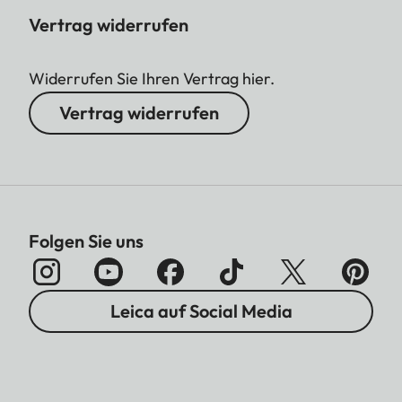
Vertrag widerrufen
Widerrufen Sie Ihren Vertrag hier.
Vertrag widerrufen
Folgen Sie uns
Leica auf Social Media