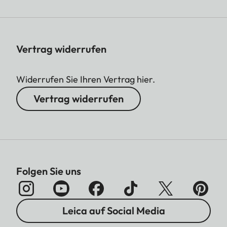
Vertrag widerrufen
Widerrufen Sie Ihren Vertrag hier.
Vertrag widerrufen
Folgen Sie uns
Leica auf Social Media