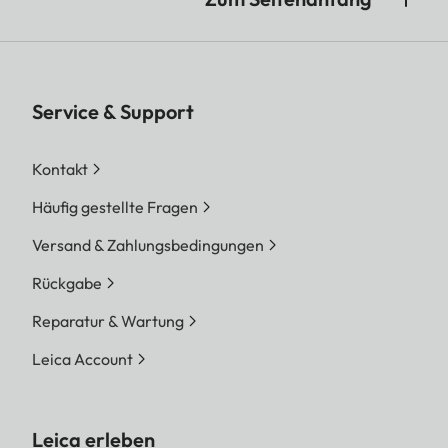
Service & Support
Kontakt
Häufig gestellte Fragen
Versand & Zahlungsbedingungen
Rückgabe
Reparatur & Wartung
Leica Account
Leica erleben