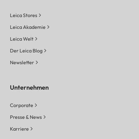
Leica Stores
Leica Akademie
Leica Welt
Der Leica Blog
Newsletter
Unternehmen
Corporate
Presse & News
Karriere