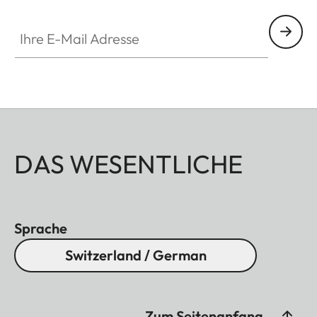
Ihre E-Mail Adresse
DAS WESENTLICHE
Sprache
Switzerland / German
Zum Seitenanfang