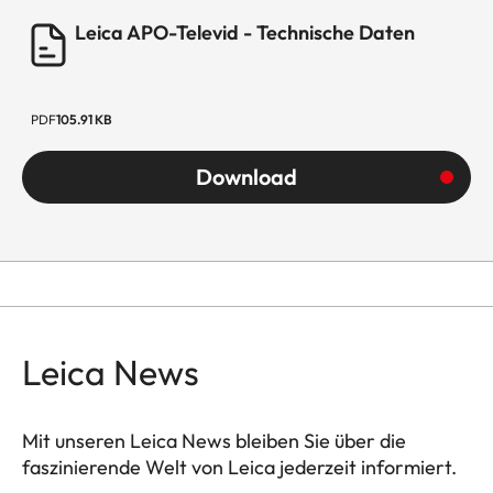
Leica APO-Televid - Technische Daten
PDF
105.91 KB
Download
Leica News
Mit unseren Leica News bleiben Sie über die
faszinierende Welt von Leica jederzeit informiert.