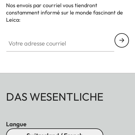
Nos envois par courriel vous tiendront
constamment informé sur le monde fascinant de
Leica:
Votre adresse courriel
DAS WESENTLICHE
Langue