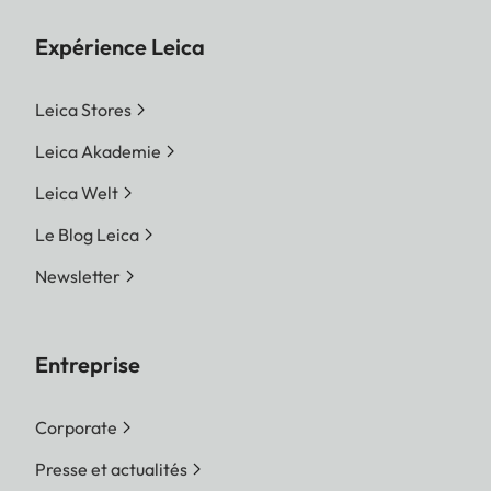
Expérience Leica
Leica Stores
Leica Akademie
Leica Welt
Le Blog Leica
Newsletter
Entreprise
Corporate
Presse et actualités