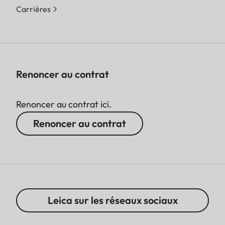
Carrières
Renoncer au contrat
Renoncer au contrat ici.
Renoncer au contrat
Leica sur les réseaux sociaux