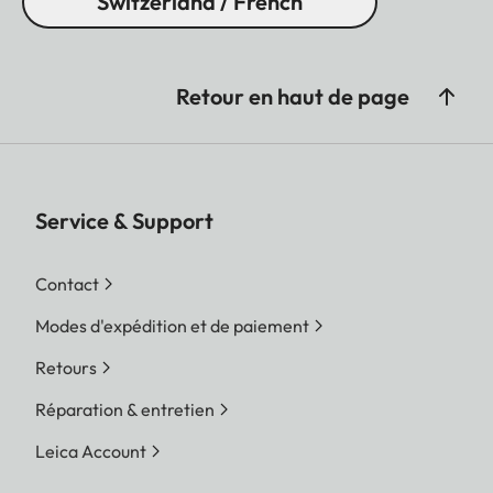
Switzerland / French
Retour en haut de page
Service & Support
Contact
Modes d'expédition et de paiement
Retours
Réparation & entretien
Leica Account