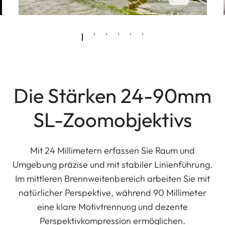
Die Stärken 24-90mm
SL-Zoomobjektivs
Mit 24 Millimetern erfassen Sie Raum und
Umgebung präzise und mit stabiler Linienführung.
Im mittleren Brennweitenbereich arbeiten Sie mit
natürlicher Perspektive, während 90 Millimeter
eine klare Motivtrennung und dezente
Perspektivkompression ermöglichen.