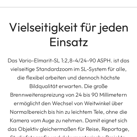
Vielseitigkeit für jeden
Einsatz
Das Vario-Elmarit-SL 1:2,8-4/24-90 ASPH. ist das
vielseitige Standardzoom im SL-System für alle,
die flexibel arbeiten und dennoch höchste
Bildqualität erwarten. Die große
Brennweitenspreizung von 24 bis 90 Millimetern
ermöglicht den Wechsel von Weitwinkel über
Normalbereich bis hin zu leichtem Tele, ohne die
Kamera vom Auge zu nehmen. Damit eignet sich
das Objektiv gleichermaßen für Reise, Reportage,