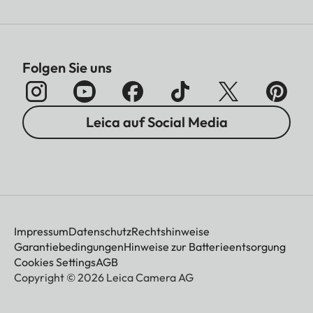
Folgen Sie uns
Leica auf Social Media
Impressum
Datenschutz
Rechtshinweise
Garantiebedingungen
Hinweise zur Batterieentsorgung
Cookies Settings
AGB
Copyright © 2026 Leica Camera AG