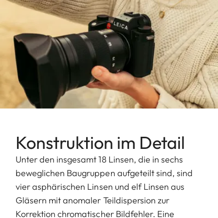
Konstruktion im Detail
Unter den insgesamt 18 Linsen, die in sechs
beweglichen Baugruppen aufgeteilt sind, sind
vier asphärischen Linsen und elf Linsen aus
Gläsern mit anomaler Teildispersion zur
Korrektion chromatischer Bildfehler. Eine