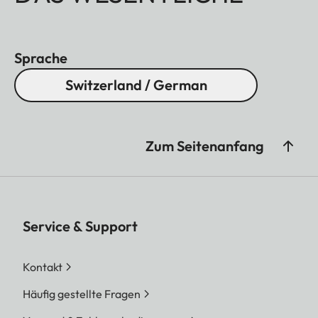
Sprache
Switzerland / German
Zum Seitenanfang
Service & Support
Kontakt
Häufig gestellte Fragen