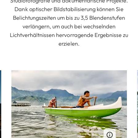
Studiofotografie und dokumentarische Projekte.
Dank optischer Bildstabilisierung können Sie
Belichtungszeiten um bis zu 3,5 Blendenstufen
verlängern, um auch bei wechselnden
Lichtverhältnissen hervorragende Ergebnisse zu
erzielen.