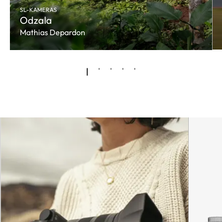
SL-KAMERAS
Odzala
Mathias Depardon