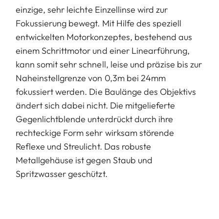
einzige, sehr leichte Einzellinse wird zur
Fokussierung bewegt. Mit Hilfe des speziell
entwickelten Motorkonzeptes, bestehend aus
einem Schrittmotor und einer Linearführung,
kann somit sehr schnell, leise und präzise bis zur
Naheinstellgrenze von 0,3m bei 24mm
fokussiert werden. Die Baulänge des Objektivs
ändert sich dabei nicht. Die mitgelieferte
Gegenlichtblende unterdrückt durch ihre
rechteckige Form sehr wirksam störende
Reflexe und Streulicht. Das robuste
Metallgehäuse ist gegen Staub und
Spritzwasser geschützt.