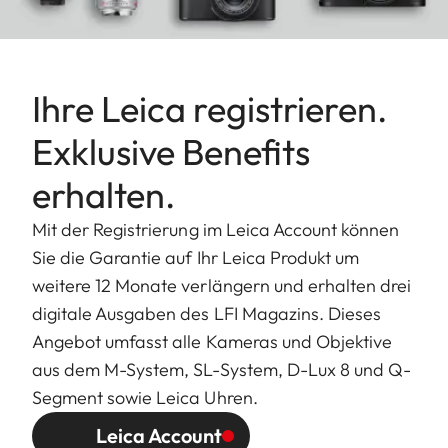
Ihre Leica registrieren.
Exklusive Benefits
erhalten.
Mit der Registrierung im Leica Account können
Sie die Garantie auf Ihr Leica Produkt um
weitere 12 Monate verlängern und erhalten drei
digitale Ausgaben des LFI Magazins. Dieses
Angebot umfasst alle Kameras und Objektive
aus dem M-System, SL-System, D-Lux 8 und Q-
Segment sowie Leica Uhren.
Leica Account