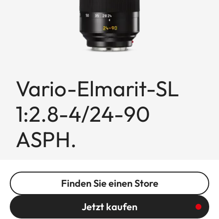
Vario-Elmarit-SL
1:2.8-4/24-90
ASPH.
Finden Sie einen Store
Jetzt kaufen