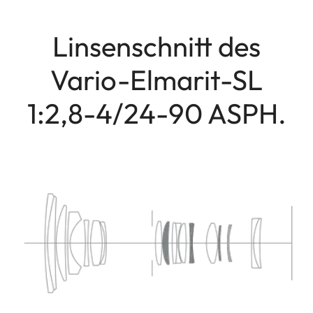
Linsenschnitt des
Vario-Elmarit-SL
1:2,8-4/24-90 ASPH.