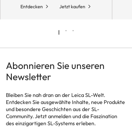
Entdecken
Jetzt kaufen
Abonnieren Sie unseren
Newsletter
Bleiben Sie nah dran an der Leica SL-Welt.
Entdecken Sie ausgewählte Inhalte, neue Produkte
und besondere Geschichten aus der SL-
Community. Jetzt anmelden und die Faszination
des einzigartigen SL-Systems erleben.
HQ_GEN_SL