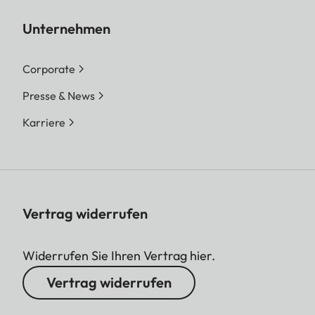
Unternehmen
Corporate
Presse & News
Karriere
Vertrag widerrufen
Widerrufen Sie Ihren Vertrag hier.
Vertrag widerrufen