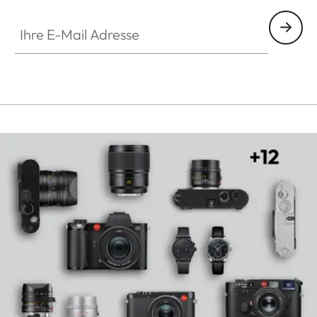
Ihre E-Mail Adresse