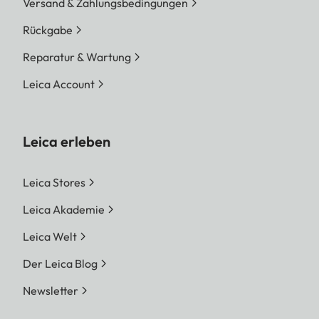
Versand & Zahlungsbedingungen
Rückgabe
Reparatur & Wartung
Leica Account
Leica erleben
Leica Stores
Leica Akademie
Leica Welt
Der Leica Blog
Newsletter