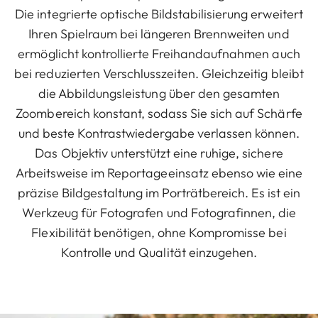
Die integrierte optische Bildstabilisierung erweitert
Ihren Spielraum bei längeren Brennweiten und
ermöglicht kontrollierte Freihandaufnahmen auch
bei reduzierten Verschlusszeiten. Gleichzeitig bleibt
die Abbildungsleistung über den gesamten
Zoombereich konstant, sodass Sie sich auf Schärfe
und beste Kontrastwiedergabe verlassen können.
Das Objektiv unterstützt eine ruhige, sichere
Arbeitsweise im Reportageeinsatz ebenso wie eine
präzise Bildgestaltung im Porträtbereich. Es ist ein
Werkzeug für Fotografen und Fotografinnen, die
Flexibilität benötigen, ohne Kompromisse bei
Kontrolle und Qualität einzugehen.