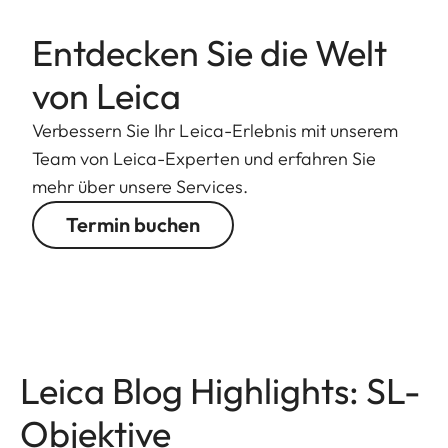
Entdecken Sie die Welt
von Leica
Verbessern Sie Ihr Leica-Erlebnis mit unserem
Team von Leica-Experten und erfahren Sie
mehr über unsere Services.
Termin buchen
Leica Blog Highlights: SL-
Objektive