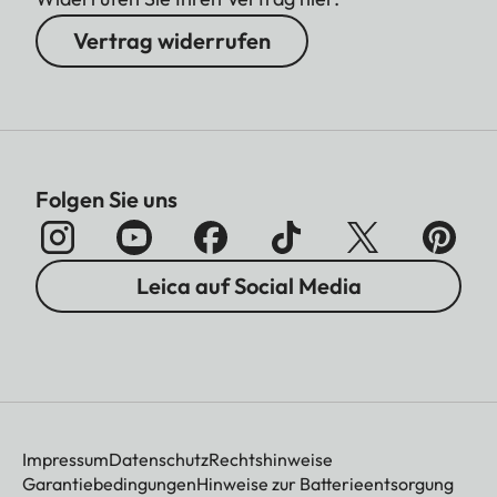
Vertrag widerrufen
Folgen Sie uns
Leica auf Social Media
Impressum
Datenschutz
Rechtshinweise
Garantiebedingungen
Hinweise zur Batterieentsorgung