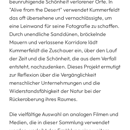
beunruhigende Schönheit verlorener Orte. In
"Alive from the Desert" verwendet Kummerfeldt
das oft übersehene und vernachlässigte, um
eine Leinwand für seine Fotografie zu schaffen.
Durch unendliche Sanddünen, bröckelnde
Mauern und verlassene Korridore lädt
Kummerfeldt die Zuschauer ein, über den Lauf
der Zeit und die Schönheit, die aus dem Verfall
entsteht, nachzudenken. Dieses Projekt ermutigt
zur Reflexion über die Vergänglichkeit
menschlicher Unternehmungen und die
Widerstandsfähigkeit der Natur bei der
Rückeroberung ihres Raumes.
Die vielfältige Auswahl an analogen Filmen und
Medien, die in dieser Sammlung verwendet