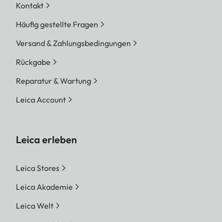
Kontakt
Häufig gestellte Fragen
Versand & Zahlungsbedingungen
Rückgabe
Reparatur & Wartung
Leica Account
Leica erleben
Leica Stores
Leica Akademie
Leica Welt