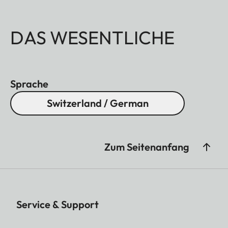
DAS WESENTLICHE
Sprache
Switzerland / German
Zum Seitenanfang
Service & Support