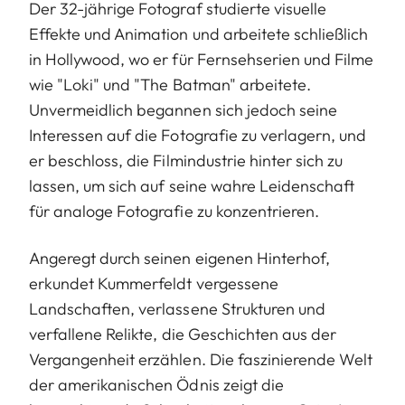
Der 32-jährige Fotograf studierte visuelle
Effekte und Animation und arbeitete schließlich
in Hollywood, wo er für Fernsehserien und Filme
wie "Loki" und "The Batman" arbeitete.
Unvermeidlich begannen sich jedoch seine
Interessen auf die Fotografie zu verlagern, und
er beschloss, die Filmindustrie hinter sich zu
lassen, um sich auf seine wahre Leidenschaft
für analoge Fotografie zu konzentrieren.
Angeregt durch seinen eigenen Hinterhof,
erkundet Kummerfeldt vergessene
Landschaften, verlassene Strukturen und
verfallene Relikte, die Geschichten aus der
Vergangenheit erzählen. Die faszinierende Welt
der amerikanischen Ödnis zeigt die