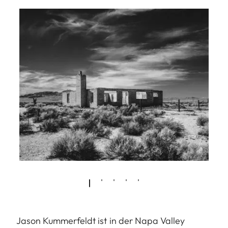
Jason Kummerfeldt ist in der Napa Valley