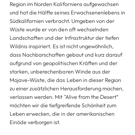
Region im Norden Kaliforniens aufgewachsen
und hat die Hälfte seines Erwachsenenlebens in
Südkalifornien verbracht. Umgeben von der
Wüste wurde er von den oft wechselnden
Landschaften und der Infrastruktur der tiefen
Wildnis inspiriert. Es ist nicht ungewöhnlich,
dass Nachbarschaften gebaut und kurz darauf
aufgrund von geopolitischen Kräften und der
starken, unberechenbaren Winde aus der
Mojave-Wüste, die das Leben in dieser Region
zu einer zusätzlichen Herausforderung machen,
verlassen werden. Mit "Alive from the Desert“
möchten wir die tiefgreifende Schönheit zum
Leben erwecken, die in der amerikanischen
Einöde verborgen ist.