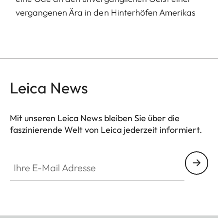
vergangenen Ära in den Hinterhöfen Amerikas
Leica News
Mit unseren Leica News bleiben Sie über die
faszinierende Welt von Leica jederzeit informiert.
Ihre E-Mail Adresse