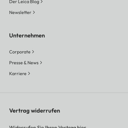
Der Leica Blog
Newsletter
Unternehmen
Corporate
Presse & News
Karriere
Vertrag widerrufen
Widerrufen Sie Ihren Vertrag hier.