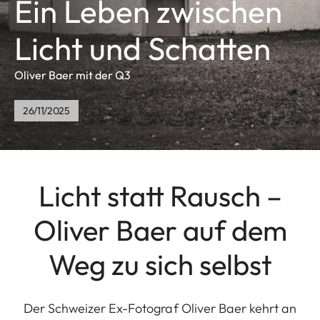
Ein Leben zwischen
Licht und Schatten
Oliver Baer mit der Q3
26/11/2025
Licht statt Rausch –
Oliver Baer auf dem
Weg zu sich selbst
Der Schweizer Ex-Fotograf Oliver Baer kehrt an