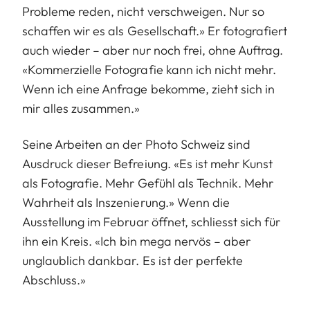
Probleme reden, nicht verschweigen. Nur so
schaffen wir es als Gesellschaft.» Er fotografiert
auch wieder – aber nur noch frei, ohne Auftrag.
«Kommerzielle Fotografie kann ich nicht mehr.
Wenn ich eine Anfrage bekomme, zieht sich in
mir alles zusammen.»
Seine Arbeiten an der Photo Schweiz sind
Ausdruck dieser Befreiung. «Es ist mehr Kunst
als Fotografie. Mehr Gefühl als Technik. Mehr
Wahrheit als Inszenierung.» Wenn die
Ausstellung im Februar öffnet, schliesst sich für
ihn ein Kreis. «Ich bin mega nervös – aber
unglaublich dankbar. Es ist der perfekte
Abschluss.»