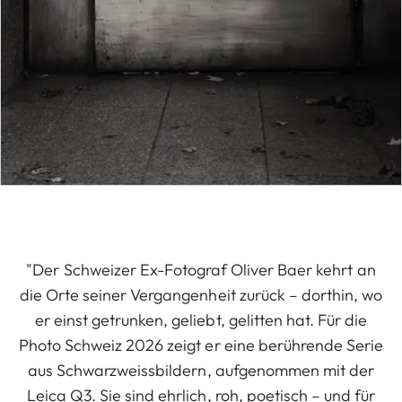
"Der Schweizer Ex-Fotograf Oliver Baer kehrt an
die Orte seiner Vergangenheit zurück – dorthin, wo
er einst getrunken, geliebt, gelitten hat. Für die
Photo Schweiz 2026 zeigt er eine berührende Serie
aus Schwarzweissbildern, aufgenommen mit der
Leica Q3. Sie sind ehrlich, roh, poetisch – und für