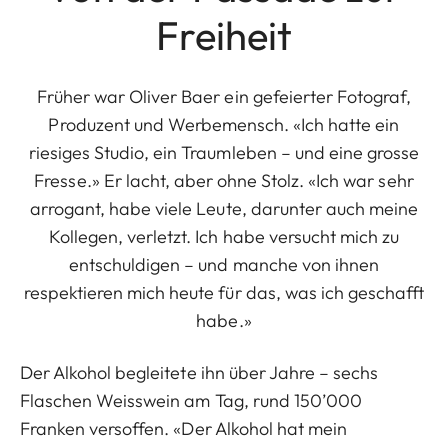
Freiheit
Früher war Oliver Baer ein gefeierter Fotograf,
Produzent und Werbemensch. «Ich hatte ein
riesiges Studio, ein Traumleben – und eine grosse
Fresse.» Er lacht, aber ohne Stolz. «Ich war sehr
arrogant, habe viele Leute, darunter auch meine
Kollegen, verletzt. Ich habe versucht mich zu
entschuldigen – und manche von ihnen
respektieren mich heute für das, was ich geschafft
habe.»
Der Alkohol begleitete ihn über Jahre – sechs
Flaschen Weisswein am Tag, rund 150’000
Franken versoffen. «Der Alkohol hat mein