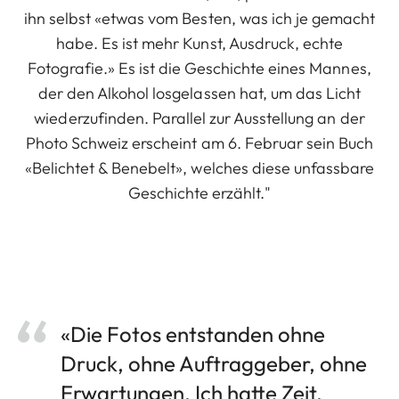
ihn selbst «etwas vom Besten, was ich je gemacht
habe. Es ist mehr Kunst, Ausdruck, echte
Fotografie.» Es ist die Geschichte eines Mannes,
der den Alkohol losgelassen hat, um das Licht
wiederzufinden. Parallel zur Ausstellung an der
Photo Schweiz erscheint am 6. Februar sein Buch
«Belichtet & Benebelt», welches diese unfassbare
Geschichte erzählt."
«Die Fotos entstanden ohne
Druck, ohne Auftraggeber, ohne
Erwartungen. Ich hatte Zeit.