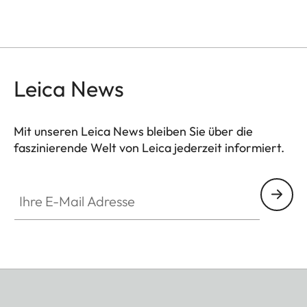
Leica News
Mit unseren Leica News bleiben Sie über die
faszinierende Welt von Leica jederzeit informiert.
Ihre E-Mail Adresse