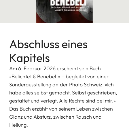
Abschluss eines
Kapitels
Am 6. Februar 2026 erscheint sein Buch
«Belichtet & Benebelt» – begleitet von einer
Sonderausstellung an der Photo Schweiz. «Ich
habe alles selbst gemacht. Selbst geschrieben,
gestaltet und verlegt. Alle Rechte sind bei mir.»
Das Buch erzählt von seinem Leben zwischen
Glanz und Absturz, zwischen Rausch und
Heilung.