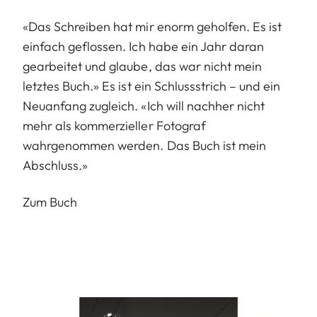
«Das Schreiben hat mir enorm geholfen. Es ist
einfach geflossen. Ich habe ein Jahr daran
gearbeitet und glaube, das war nicht mein
letztes Buch.» Es ist ein Schlussstrich – und ein
Neuanfang zugleich. «Ich will nachher nicht
mehr als kommerzieller Fotograf
wahrgenommen werden. Das Buch ist mein
Abschluss.»
Zum Buch