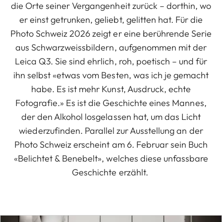
die Orte seiner Vergangenheit zurück – dorthin, wo
er einst getrunken, geliebt, gelitten hat. Für die
Photo Schweiz 2026 zeigt er eine berührende Serie
aus Schwarzweissbildern, aufgenommen mit der
Leica Q3. Sie sind ehrlich, roh, poetisch – und für
ihn selbst «etwas vom Besten, was ich je gemacht
habe. Es ist mehr Kunst, Ausdruck, echte
Fotografie.» Es ist die Geschichte eines Mannes,
der den Alkohol losgelassen hat, um das Licht
wiederzufinden. Parallel zur Ausstellung an der
Photo Schweiz erscheint am 6. Februar sein Buch
«Belichtet & Benebelt», welches diese unfassbare
Geschichte erzählt.