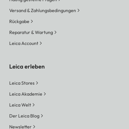
Versand & Zahlungsbedingungen
Rückgabe
Reparatur & Wartung
Leica Account
Leica erleben
Leica Stores
Leica Akademie
Leica Welt
Der Leica Blog
Newsletter