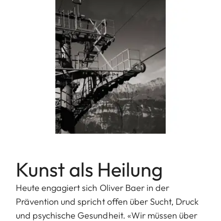
Kunst als Heilung
Heute engagiert sich Oliver Baer in der
Prävention und spricht offen über Sucht, Druck
und psychische Gesundheit. «Wir müssen über