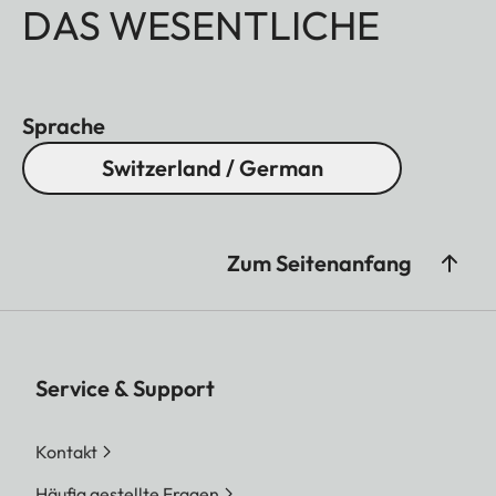
DAS WESENTLICHE
Sprache
Switzerland / German
Zum Seitenanfang
Service & Support
Kontakt
Häufig gestellte Fragen