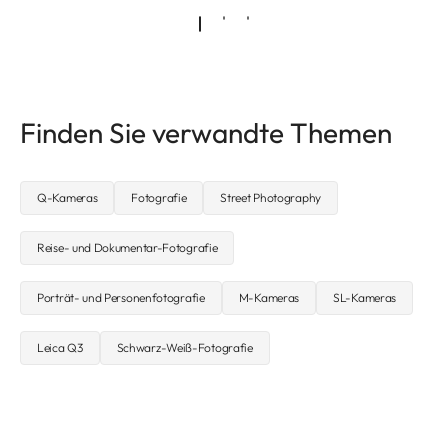
Finden Sie verwandte Themen
Q-Kameras
Fotografie
Street Photography
Reise- und Dokumentar-Fotografie
Porträt- und Personenfotografie
M-Kameras
SL-Kameras
Leica Q3
Schwarz-Weiß-Fotografie