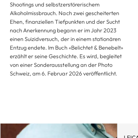
Shootings und selbstzerstörerischem
Alkoholmissbrauch. Nach zwei gescheiterten
Ehen, finanziellen Tiefpunkten und der Sucht
nach Anerkennung begann er im Jahr 2023
einen Suizidversuch, der in einem stationären
Entzug endete. Im Buch «Belichtet & Benebelt»
erzählt er seine Geschichte. Es wird, begleitet
von einer Sonderausstellung an der Photo
Schweiz, am 6. Februar 2026 veröffentlicht.
LEIC