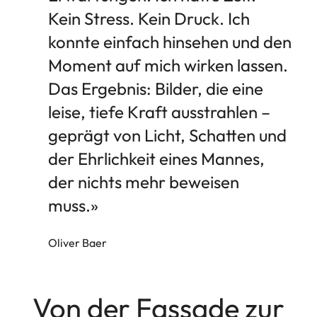
Kein Stress. Kein Druck. Ich
konnte einfach hinsehen und den
Moment auf mich wirken lassen.
Das Ergebnis: Bilder, die eine
leise, tiefe Kraft ausstrahlen –
geprägt von Licht, Schatten und
der Ehrlichkeit eines Mannes,
der nichts mehr beweisen
muss.»
Oliver Baer
Von der Fassade zur