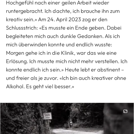
Hochgefühl nach einer geilen Arbeit wieder
runtergebracht. Ich dachte, ich brauche ihn zum
kreativ sein.» Am 24. April 2023 zog er den
Schlussstrich: «Es musste ein Ende geben. Dabei
begleiteten mich auch dunkle Gedanken. Als ich
mich überwinden konnte und endlich wusste:
Morgen gehe ich in die Klinik, war das wie eine
Erlösung. Ich musste mich nicht mehr verstellen. Ich
konnte endlich ich sein.» Heute lebt er abstinent –
und freier als je zuvor. «Ich bin auch kreativer ohne
Alkohol. Es geht viel besser.»