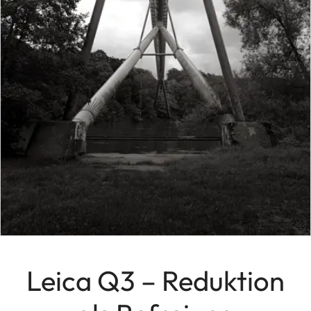
Leica Q3 – Reduktion