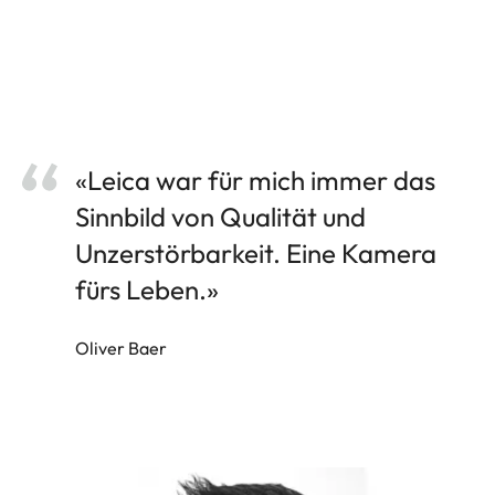
«Leica war für mich immer das
Sinnbild von Qualität und
Unzerstörbarkeit. Eine Kamera
fürs Leben.»
Oliver Baer