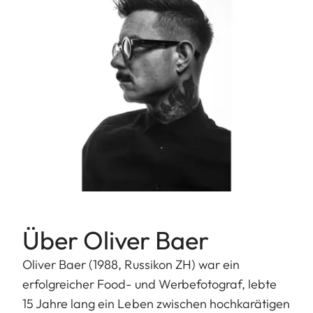
Über Oliver Baer
Oliver Baer (1988, Russikon ZH) war ein
erfolgreicher Food- und Werbefotograf, lebte
15 Jahre lang ein Leben zwischen hochkarätigen