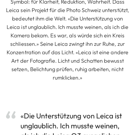
Symbol: für Klarheit, Reduktion, Wahrheit. Dass
Leica sein Projekt für die Photo Schweiz unterstützt,
bedeutet ihm die Welt. «Die Unterstützung von
Leica ist unglaublich. Ich musste weinen, als ich die
Kamera bekam. Es war, als würde sich ein Kreis
schliessen.» Seine Leica zwingt ihn zur Ruhe, zur
Konzentration auf das Licht. «Leica ist eine andere
Art der Fotografie. Licht und Schatten bewusst
setzen, Belichtung prüfen, ruhig arbeiten, nicht
rumklicken.»
«Die Unterstützung von Leica ist
unglaublich. Ich musste weinen,