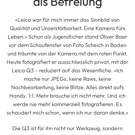
als Befreiung
«Leica war für mich immer das Sinnbild von
Qualität und Unzerstörbarkeit. Eine Kamera fürs
Leben.» Schon als Jugendlicher stand Oliver Baer
vor dem Schaufenster von Foto Scheich in Baden
und träumte von der Kamera mit dem roten Punkt.
Heute fotografiert er ausschliesslich privat, mit der
Leica Q3 – reduziert auf das Wesentliche. «Ich
mache nur JPEGs, keine Raws, keine
Nachbearbeitung, keine Blitze. Alles direkt aufs
Handy. 1:1. Mehr brauche ich nicht mehr. Und ich
werde nie mehr kommerziell fotografieren. Es
schaudert mich schon, wenn ich nur daran denke.»
Die Q3 ist für ihn nicht nur Werkzeug, sondern