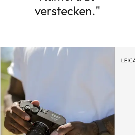
verstecken."
LEIC