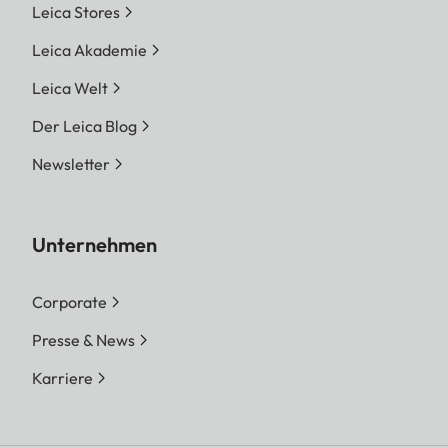
Leica Stores
Leica Akademie
Leica Welt
Der Leica Blog
Newsletter
Unternehmen
Corporate
Presse & News
Karriere