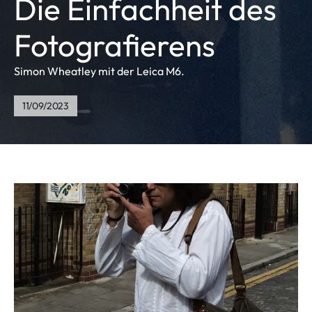
Die Einfachheit des
Fotografierens
Simon Wheatley mit der Leica M6.
11/09/2023