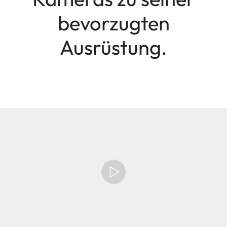
bevorzugten
Ausrüstung.