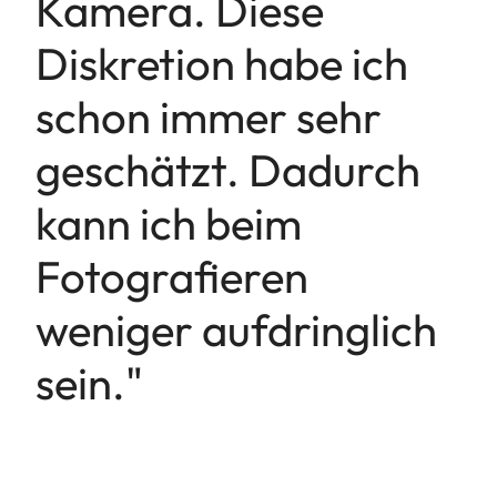
Kamera. Diese
Diskretion habe ich
schon immer sehr
geschätzt. Dadurch
kann ich beim
Fotografieren
weniger aufdringlich
sein."