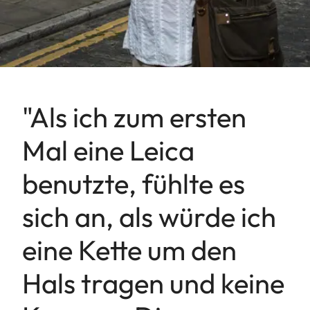
"Als ich zum ersten
Mal eine Leica
benutzte, fühlte es
sich an, als würde ich
eine Kette um den
Hals tragen und keine