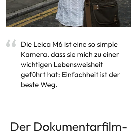
Die Leica M6 ist eine so simple
Kamera, dass sie mich zu einer
wichtigen Lebensweisheit
geführt hat: Einfachheit ist der
beste Weg.
Der Dokumentarfilm-