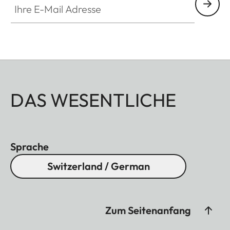
DAS WESENTLICHE
Sprache
Switzerland / German
Zum Seitenanfang