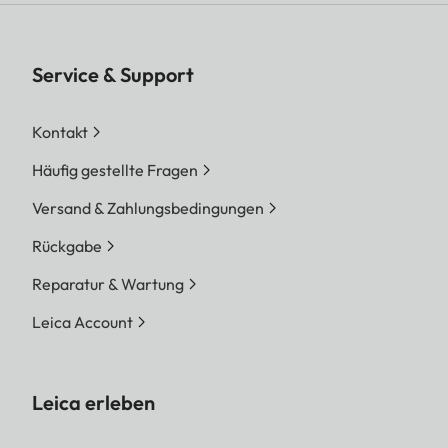
Service & Support
Kontakt
Häufig gestellte Fragen
Versand & Zahlungsbedingungen
Rückgabe
Reparatur & Wartung
Leica Account
Leica erleben