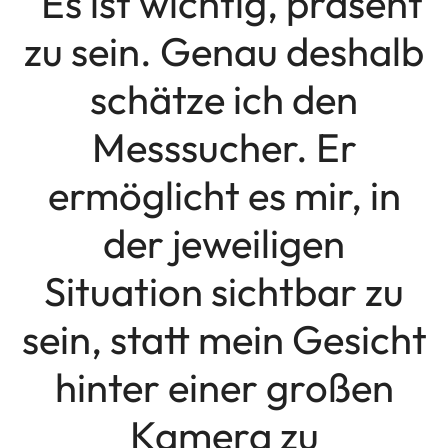
"Es ist wichtig, präsent
zu sein. Genau deshalb
schätze ich den
Messsucher. Er
ermöglicht es mir, in
der jeweiligen
Situation sichtbar zu
sein, statt mein Gesicht
hinter einer großen
Kamera zu