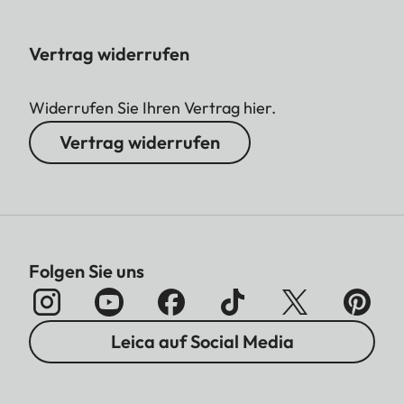
Vertrag widerrufen
Widerrufen Sie Ihren Vertrag hier.
Vertrag widerrufen
Folgen Sie uns
Leica auf Social Media