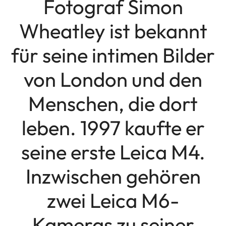
Fotograf Simon
Wheatley ist bekannt
für seine intimen Bilder
von London und den
Menschen, die dort
leben. 1997 kaufte er
seine erste Leica M4.
Inzwischen gehören
zwei Leica M6-
Kameras zu seiner