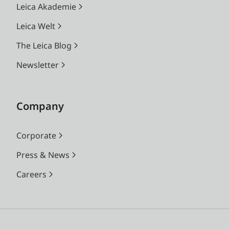
Leica Akademie
Leica Welt
The Leica Blog
Newsletter
Company
Corporate
Press & News
Careers