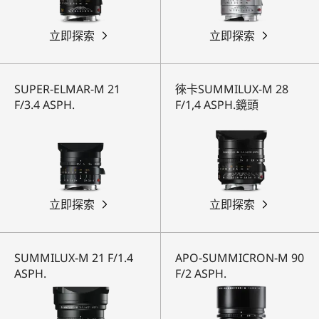
立即探索
立即探索
SUPER-ELMAR-M 21
徠卡SUMMILUX-M 28
F/3.4 ASPH.
F/1,4 ASPH.鏡頭
立即探索
立即探索
SUMMILUX-M 21 F/1.4
APO-SUMMICRON-M 90
ASPH.
F/2 ASPH.