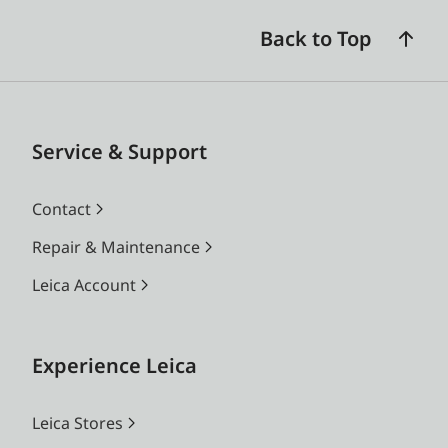
Back to Top
Service & Support
Contact
Repair & Maintenance
Leica Account
Experience Leica
Leica Stores