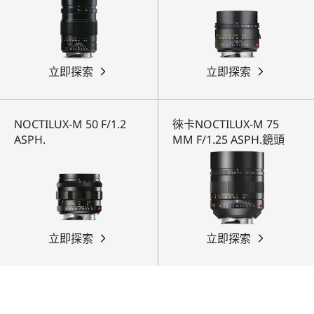
立即探索
立即探索
NOCTILUX-M 50 F/1.2
徠卡NOCTILUX-M 75
ASPH.
MM F/1.25 ASPH.鏡頭
立即探索
立即探索