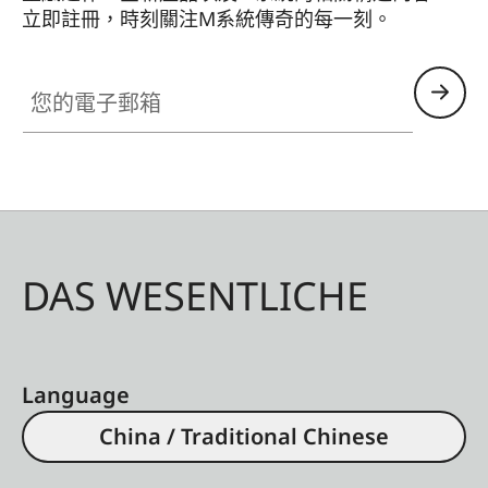
立即註冊，時刻關注M系統傳奇的每一刻。
HQ_GEN_M
您的電子郵箱
DAS WESENTLICHE
Language
China / Traditional Chinese