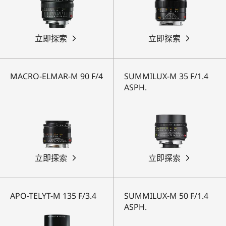
立即探索
立即探索
MACRO-ELMAR-M 90 F/4
SUMMILUX-M 35 F/1.4
ASPH.
立即探索
立即探索
APO-TELYT-M 135 F/3.4
SUMMILUX-M 50 F/1.4
ASPH.