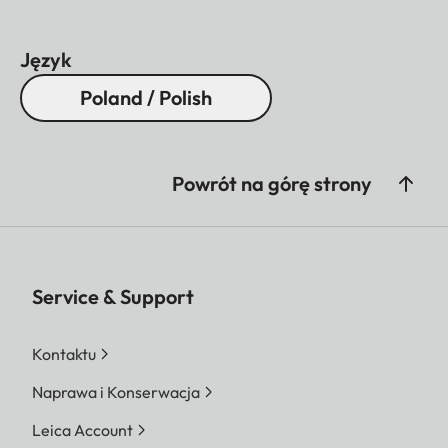
Język
Poland / Polish
Powrót na górę strony
Service & Support
Kontaktu
Naprawa i Konserwacja
Leica Account