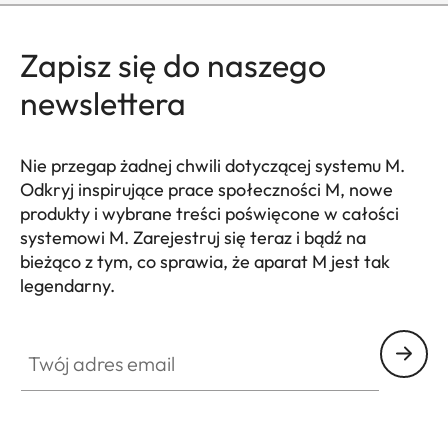
Zapisz się do naszego
newslettera
Nie przegap żadnej chwili dotyczącej systemu M.
Odkryj inspirujące prace społeczności M, nowe
produkty i wybrane treści poświęcone w całości
systemowi M. Zarejestruj się teraz i bądź na
bieżąco z tym, co sprawia, że aparat M jest tak
legendarny.
HQ_GEN_M
Twój adres email