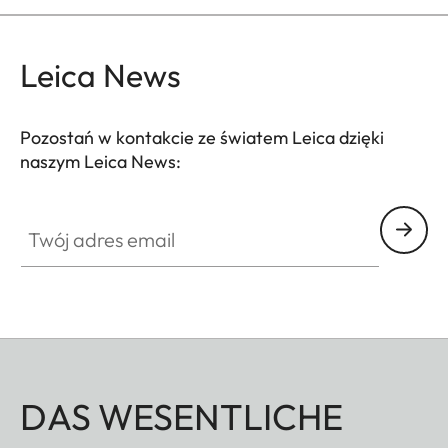
Leica News
Pozostań w kontakcie ze światem Leica dzięki
naszym Leica News:
Twój adres email
DAS WESENTLICHE