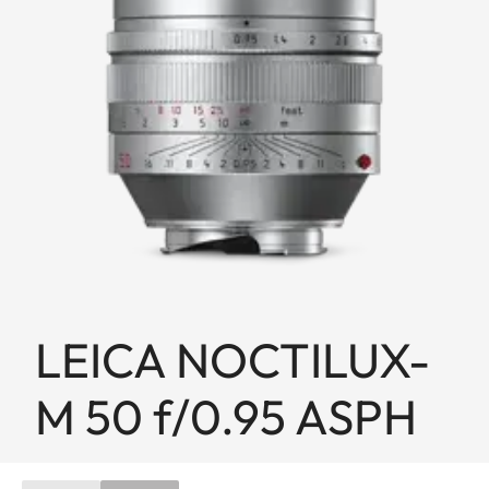
LEICA NOCTILUX-
M 50 f/0.95 ASPH