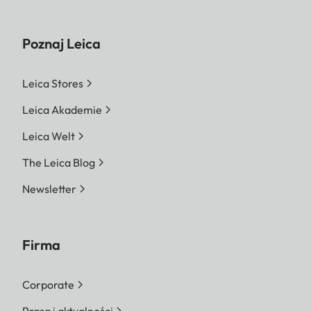
Poznaj Leica
Leica Stores
Leica Akademie
Leica Welt
The Leica Blog
Newsletter
Firma
Corporate
Prasa i aktualności