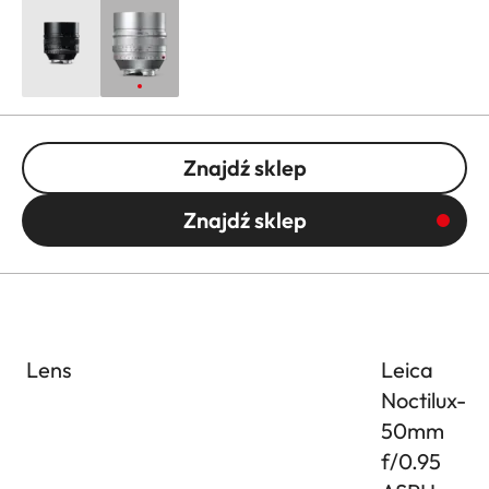
Znajdź sklep
Znajdź sklep
Lens
Leica
Noctilux-M
50mm
f/0.95