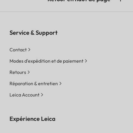
Service & Support
Contact
Modes d'expédition et de paiement
Retours
Réparation & entretien
Leica Account
Expérience Leica