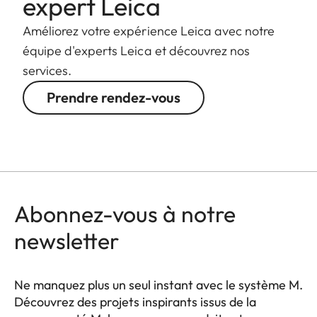
expert Leica
Améliorez votre expérience Leica avec notre
équipe d'experts Leica et découvrez nos
services.
Prendre rendez-vous
Abonnez-vous à notre
newsletter
Ne manquez plus un seul instant avec le système M.
Découvrez des projets inspirants issus de la