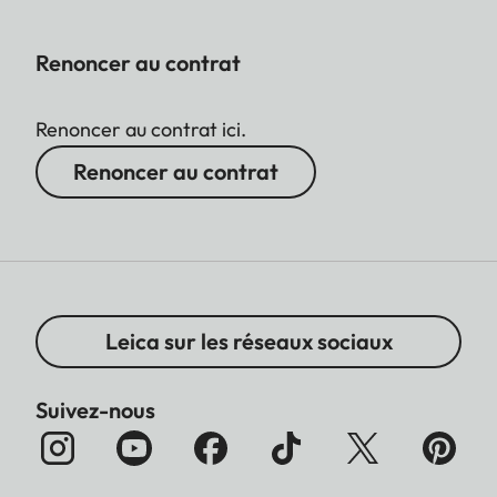
Renoncer au contrat
Renoncer au contrat ici.
Renoncer au contrat
Leica sur les réseaux sociaux
Suivez-nous