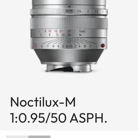
Noctilux-M
1:0.95/50 ASPH.