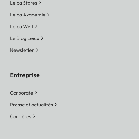
Leica Stores
Leica Akademie
Leica Welt
Le Blog Leica
Newsletter
Entreprise
Corporate
Presse et actualités
Carrières