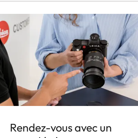
Rendez-vous avec un