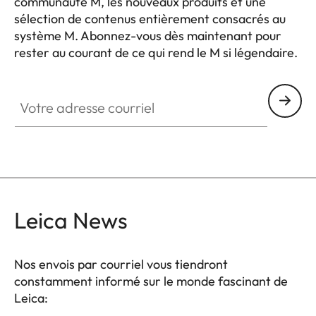
communauté M, les nouveaux produits et une
sélection de contenus entièrement consacrés au
système M. Abonnez-vous dès maintenant pour
rester au courant de ce qui rend le M si légendaire.
HQ_GEN_M
Votre adresse courriel
Leica News
Nos envois par courriel vous tiendront
constamment informé sur le monde fascinant de
Leica: