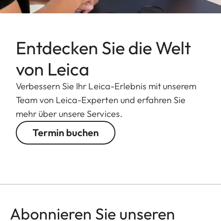
Entdecken Sie die Welt
von Leica
Verbessern Sie Ihr Leica-Erlebnis mit unserem
Team von Leica-Experten und erfahren Sie
mehr über unsere Services.
Termin buchen
Abonnieren Sie unseren