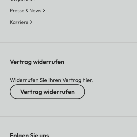
Presse & News
Karriere
Vertrag widerrufen
Widerrufen Sie Ihren Vertrag hier.
Vertrag widerrufen
Folgen Sie uns