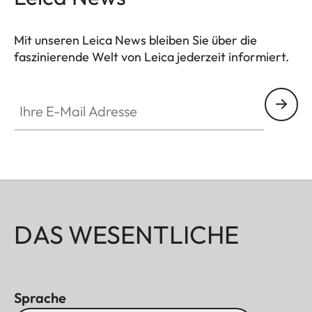
Mit unseren Leica News bleiben Sie über die
faszinierende Welt von Leica jederzeit informiert.
Ihre E-Mail Adresse
DAS WESENTLICHE
Sprache