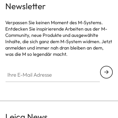
Newsletter
Verpassen Sie keinen Moment des M-Systems.
Entdecken Sie inspirierende Arbeiten aus der M-
Community, neue Produkte und ausgewählte
Inhalte, die sich ganz dem M-System widmen. Jetzt
anmelden und immer nah dran bleiben an dem,
was die M so legendär macht.
HQ_GEN_M
Ihre E-Mail Adresse
Leica News