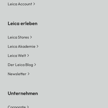
Leica Account
Leica erleben
Leica Stores
Leica Akademie
Leica Welt
Der Leica Blog
Newsletter
Unternehmen
Corporate