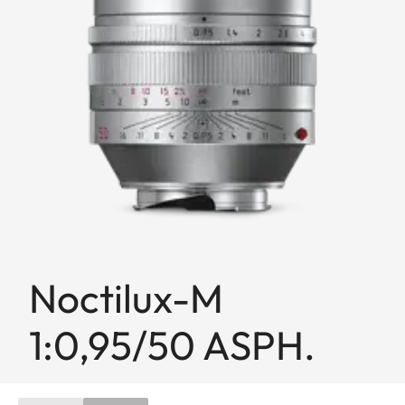
Noctilux-M
1:0,95/50 ASPH.