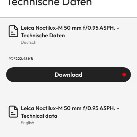
Technische Daten
Leica Noctilux-M 50 mm f/0.95 ASPH. -
Technische Daten
Deutsch
PDF
222.46 KB
Download
Leica Noctilux-M 50 mm f/0.95 ASPH. -
Technical data
English