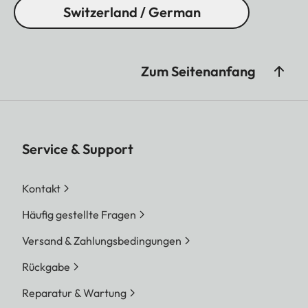
Switzerland / German
Zum Seitenanfang
Service & Support
Kontakt
Häufig gestellte Fragen
Versand & Zahlungsbedingungen
Rückgabe
Reparatur & Wartung