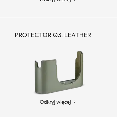
PROTECTOR Q3, LEATHER
Odkryj więcej