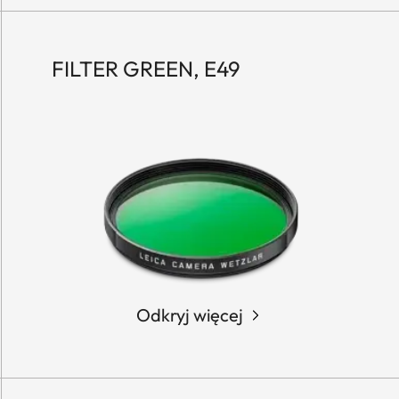
FILTER GREEN, E49
Odkryj więcej