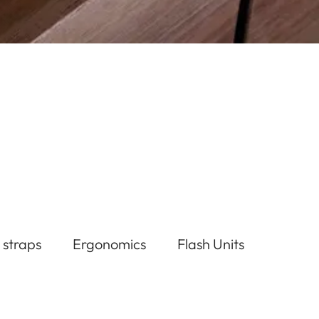
 straps
Ergonomics
Flash Units