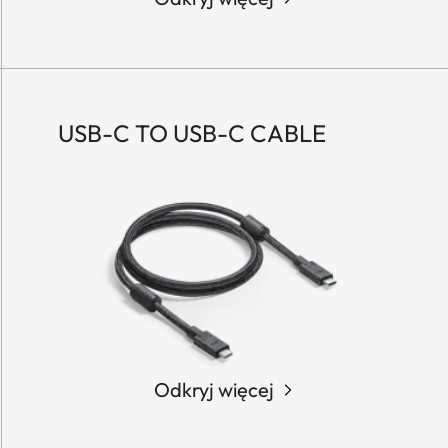
USB-C TO USB-C CABLE
Odkryj więcej