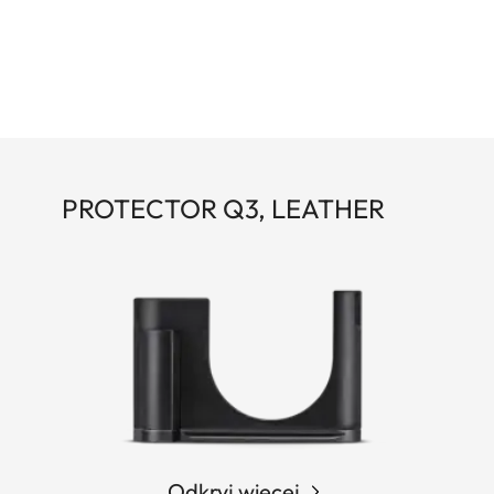
PROTECTOR Q3, LEATHER
Odkryj więcej