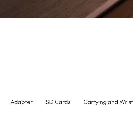
Adapter
SD Cards
Carrying and Wrist