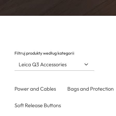
Filtruj produkty według kategorii
Power and Cables
Bags and Protection
Soft Release Buttons