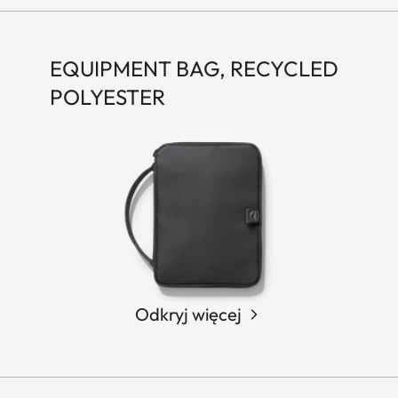
EQUIPMENT BAG, RECYCLED
POLYESTER
Odkryj więcej