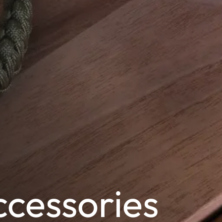
cessories