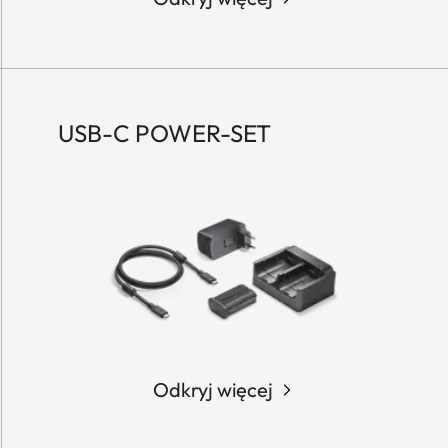
USB-C POWER-SET
Odkryj więcej