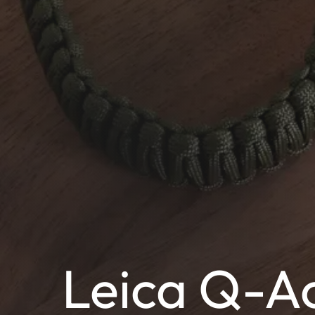
Leica Q-Ac