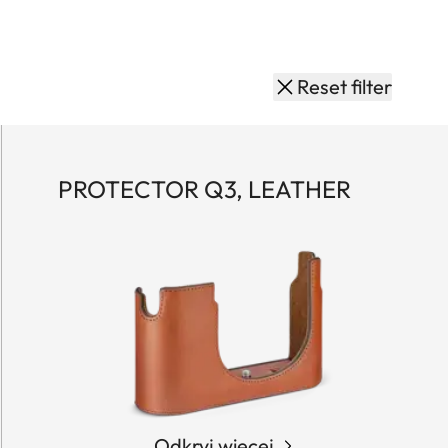
Reset filter
PROTECTOR Q3, LEATHER
Odkryj więcej