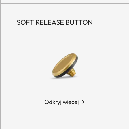
SOFT RELEASE BUTTON
Odkryj więcej