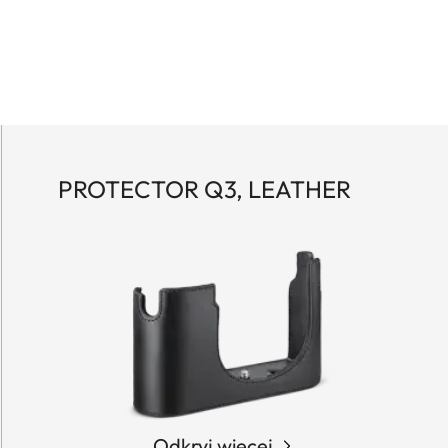
PROTECTOR Q3, LEATHER
Odkryj więcej