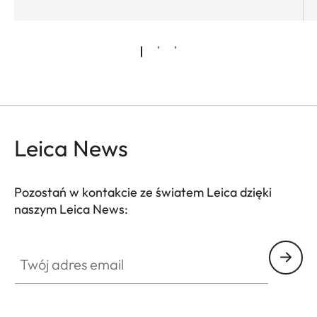
Leica News
Pozostań w kontakcie ze światem Leica dzięki
naszym Leica News:
Twój adres email