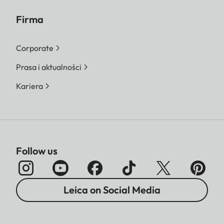
Firma
Corporate
Prasa i aktualności
Kariera
Follow us
Leica on Social Media