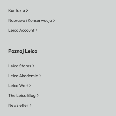
Kontaktu
Naprawa i Konserwacja
Leica Account
Poznaj Leica
Leica Stores
Leica Akademie
Leica Welt
The Leica Blog
Newsletter