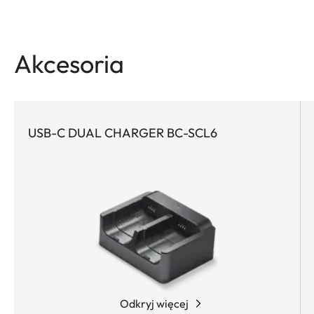
Akcesoria
USB-C DUAL CHARGER BC-SCL6
Odkryj więcej