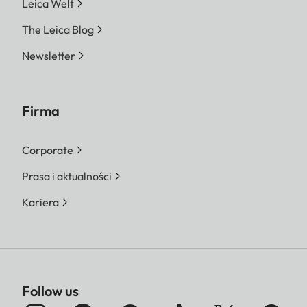
Leica Welt
The Leica Blog
Newsletter
Firma
Corporate
Prasa i aktualności
Kariera
Follow us