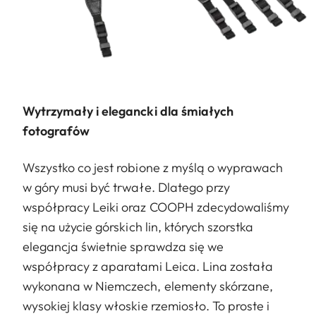
Wytrzymały i elegancki dla śmiałych
fotografów
Wszystko co jest robione z myślą o wyprawach
w góry musi być trwałe. Dlatego przy
współpracy Leiki oraz COOPH zdecydowaliśmy
się na użycie górskich lin, których szorstka
elegancja świetnie sprawdza się we
współpracy z aparatami Leica. Lina została
wykonana w Niemczech, elementy skórzane,
wysokiej klasy włoskie rzemiosło. To proste i