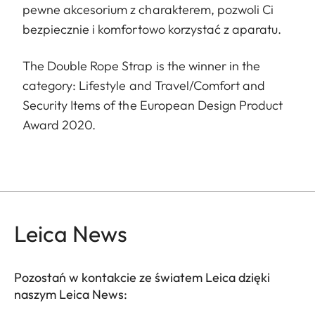
pewne akcesorium z charakterem, pozwoli Ci
bezpiecznie i komfortowo korzystać z aparatu.
The Double Rope Strap is the winner in the
category: Lifestyle and Travel/Comfort and
Security Items of the European Design Product
Award 2020.
Leica News
Pozostań w kontakcie ze światem Leica dzięki
naszym Leica News: