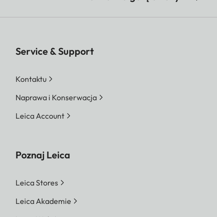
Service & Support
Kontaktu
Naprawa i Konserwacja
Leica Account
Poznaj Leica
Leica Stores
Leica Akademie