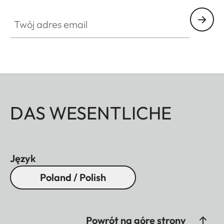
Twój adres email
DAS WESENTLICHE
Język
Poland / Polish
Powrót na górę strony