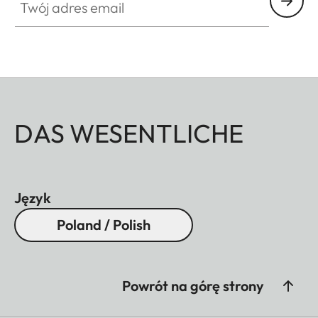
DAS WESENTLICHE
Język
Poland / Polish
Powrót na górę strony