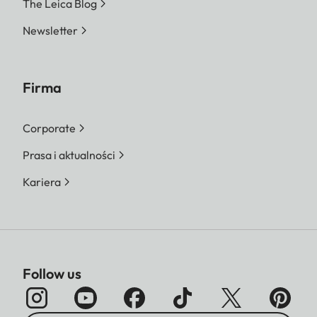
The Leica Blog
Newsletter
Firma
Corporate
Prasa i aktualności
Kariera
Follow us