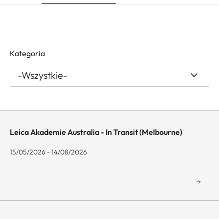
Kategoria
Leica Akademie Australia - In Transit (Melbourne)
15/05/2026 - 14/08/2026