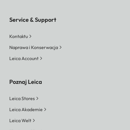
Service & Support
Kontaktu
Naprawa i Konserwacja
Leica Account
Poznaj Leica
Leica Stores
Leica Akademie
Leica Welt