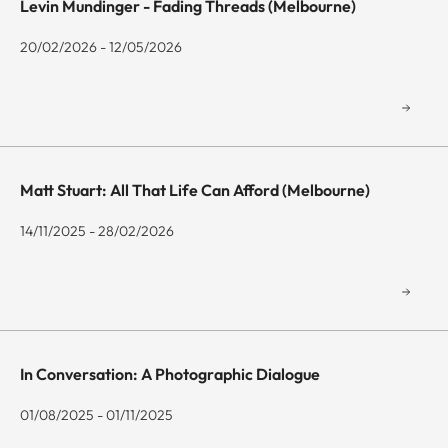
Levin Mundinger - Fading Threads (Melbourne)
20/02/2026 - 12/05/2026
Matt Stuart: All That Life Can Afford (Melbourne)
14/11/2025 - 28/02/2026
In Conversation: A Photographic Dialogue
01/08/2025 - 01/11/2025