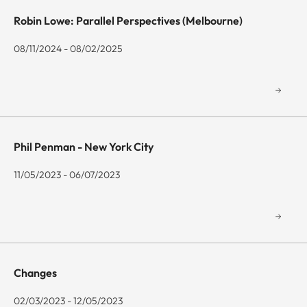
Robin Lowe: Parallel Perspectives (Melbourne)
08/11/2024 - 08/02/2025
Phil Penman - New York City
11/05/2023 - 06/07/2023
Changes
02/03/2023 - 12/05/2023