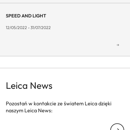
SPEED AND LIGHT
12/05/2022 - 31/07/2022
Leica News
Pozostań w kontakcie ze światem Leica dzięki
naszym Leica News:
GAL001
Twój adres email