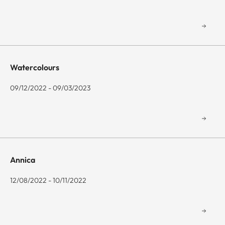
Watercolours
09/12/2022 - 09/03/2023
Annica
12/08/2022 - 10/11/2022