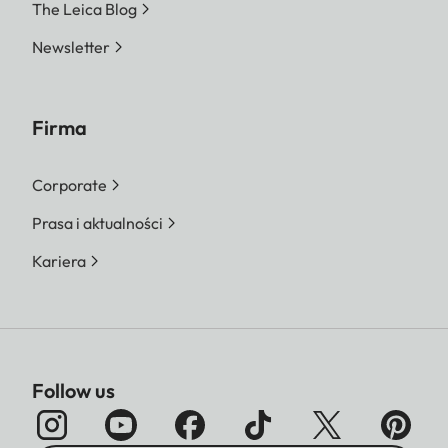
The Leica Blog
Newsletter
Firma
Corporate
Prasa i aktualności
Kariera
Follow us