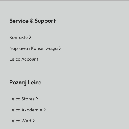
Service & Support
Kontaktu
Naprawa i Konserwacja
Leica Account
Poznaj Leica
Leica Stores
Leica Akademie
Leica Welt