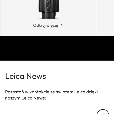
Odkryj więcej
Leica News
Pozostań w kontakcie ze światem Leica dzięki
naszym Leica News:
Twój adres email