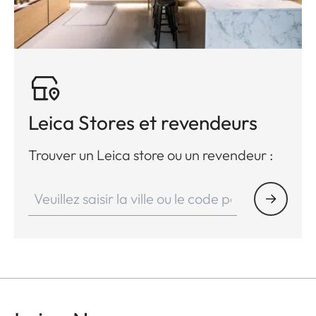
Leica Stores et revendeurs
Trouver un Leica store ou un revendeur :