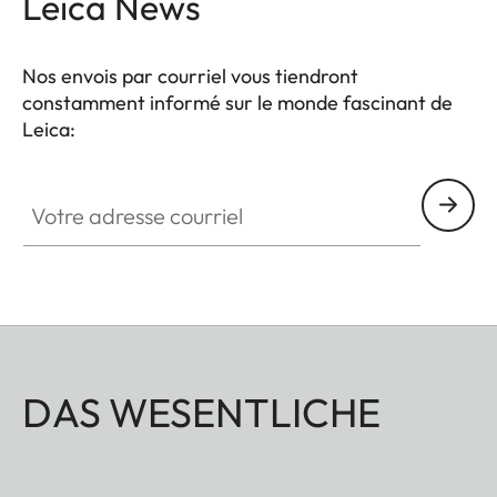
Leica News
Nos envois par courriel vous tiendront
constamment informé sur le monde fascinant de
Leica:
Votre adresse courriel
DAS WESENTLICHE