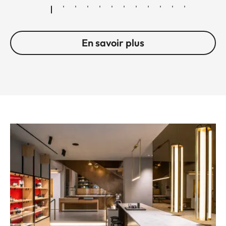
En savoir plus