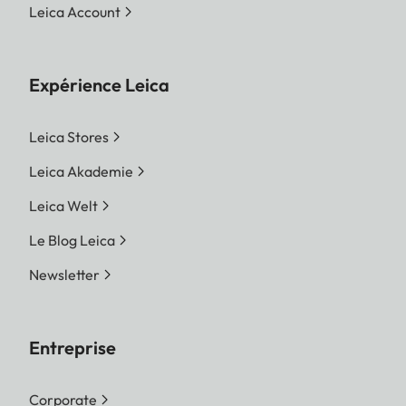
Leica Account
Expérience Leica
Leica Stores
Leica Akademie
Leica Welt
Le Blog Leica
Newsletter
Entreprise
Corporate