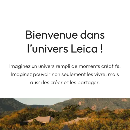
Bienvenue dans
l’univers Leica !
Imaginez un univers rempli de moments créatifs.
Imaginez pouvoir non seulement les vivre, mais
aussi les créer et les partager.