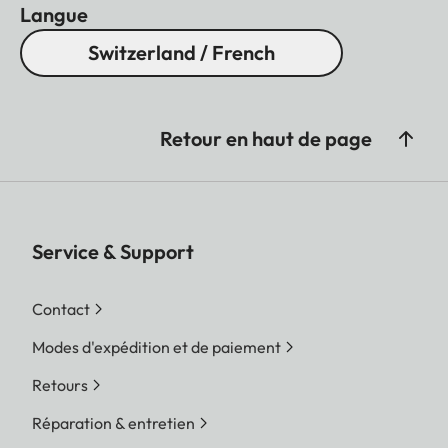
Langue
Switzerland / French
Retour en haut de page
Service & Support
Contact
Modes d'expédition et de paiement
Retours
Réparation & entretien