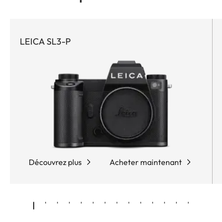
LEICA SL3-P
Découvrez plus
Acheter maintenant