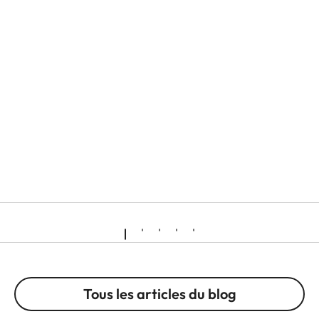
Tous les articles du blog