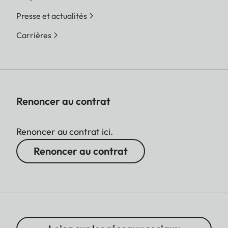
Presse et actualités
Carrières
Renoncer au contrat
Renoncer au contrat ici.
Renoncer au contrat