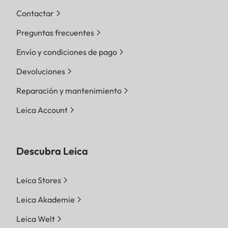
Contactar
Preguntas frecuentes
Envío y condiciones de pago
Devoluciones
Reparación y mantenimiento
Leica Account
Descubra Leica
Leica Stores
Leica Akademie
Leica Welt