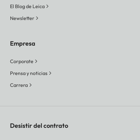
El Blog de Leica
Newsletter
Empresa
Corporate
Prensa y noticias
Carrera
Desistir del contrato