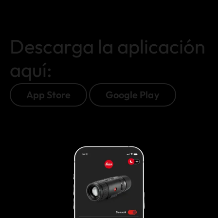
Descarga la aplicación
aquí:
App Store
Google Play