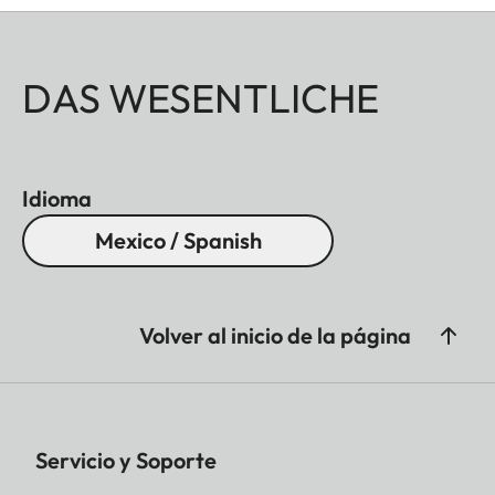
DAS WESENTLICHE
Idioma
Mexico / Spanish
Volver al inicio de la página
Servicio y Soporte