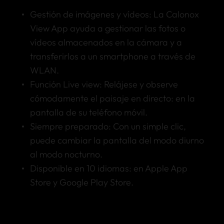
Gestión de imágenes y vídeos: La Calonox
View App ayuda a gestionar las fotos o
vídeos almacenados en la cámara y a
transferirlos a un smartphone a través de
WLAN.
Función Live view: Relájese y observe
cómodamente el paisaje en directo: en la
pantalla de su teléfono móvil.
Siempre preparado: Con un simple clic,
puede cambiar la pantalla del modo diurno
al modo nocturno.
Disponible en 10 idiomas: en Apple App
Store y Google Play Store.