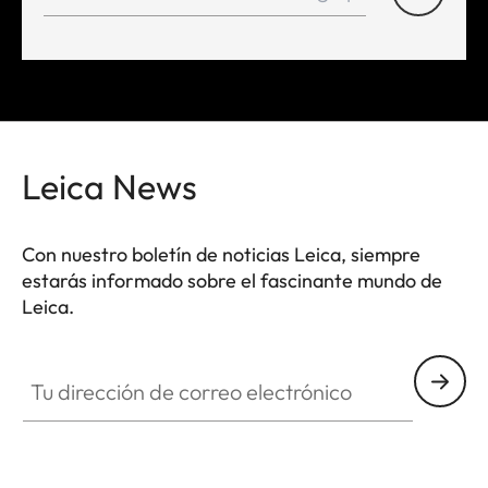
Leica News
Con nuestro boletín de noticias Leica, siempre
estarás informado sobre el fascinante mundo de
Leica.
Tu dirección de correo electrónico