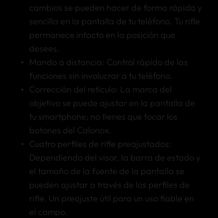
cambios se pueden hacer de forma rápida y
sencilla en la pantalla de tu teléfono. Tu rifle
permanece intacto en la posición que
desees.
Mando a distancia: Control rápido de las
funciones sin involucrar a tu teléfono.
Corrección del retículo: La marca del
objetivo se puede ajustar en la pantalla de
tu smartphone; no tienes que tocar los
botones del Calonox.
Cuatro perfiles de rifle preajustados:
Dependiendo del visor, la barra de estado y
el tamaño de la fuente de la pantalla se
pueden ajustar a través de los perfiles de
rifle. Un preajuste útil para un uso fiable en
el campo.