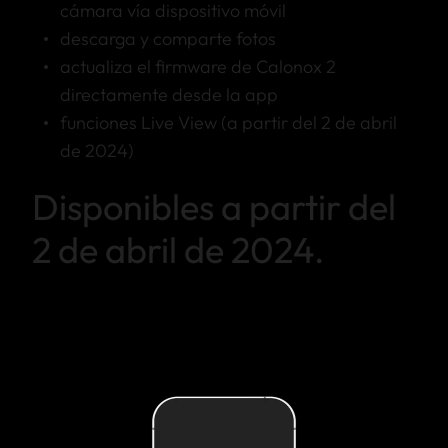
cámara vía dispositivo móvil
descarga y comparte fotos
actualiza el firmware de Calonox 2
directamente desde la app
funciones Live View (a partir del 2 de abril
de 2024)
Disponibles a partir del
2 de abril de 2024.