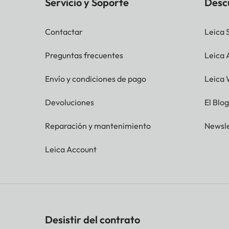
Servicio y Soporte
Desc
Contactar
Leica 
Preguntas frecuentes
Leica
Envío y condiciones de pago
Leica 
Devoluciones
El Blo
Reparación y mantenimiento
Newsle
Leica Account
Desistir del contrato