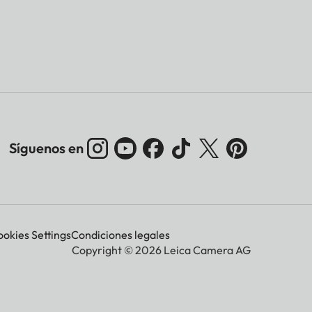
Síguenos en
okies Settings
Condiciones legales
Copyright © 2026 Leica Camera AG