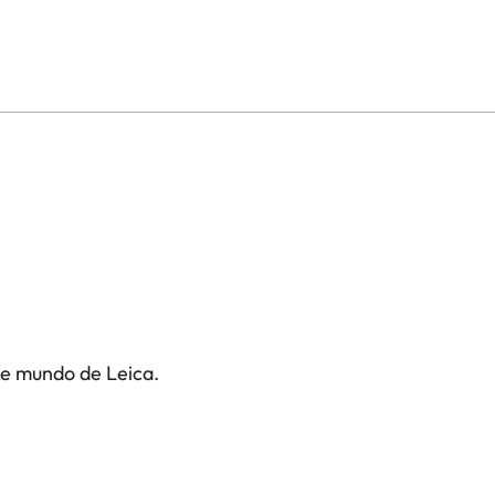
te mundo de Leica.