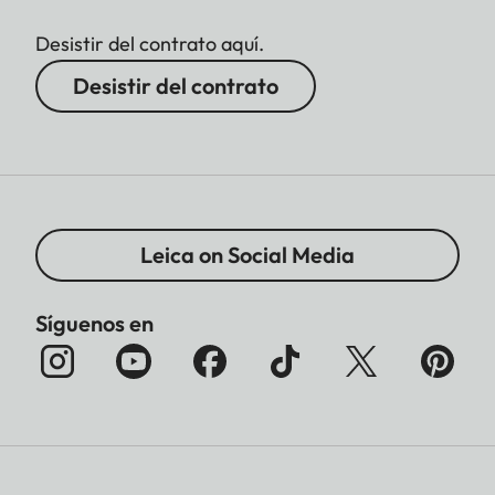
Desistir del contrato aquí.
Desistir del contrato
Leica on Social Media
Síguenos en