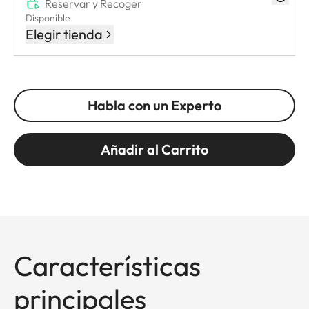
Reservar y Recoger
Disponible
Elegir tienda
Habla con un Experto
Añadir al Carrito
Características
principales