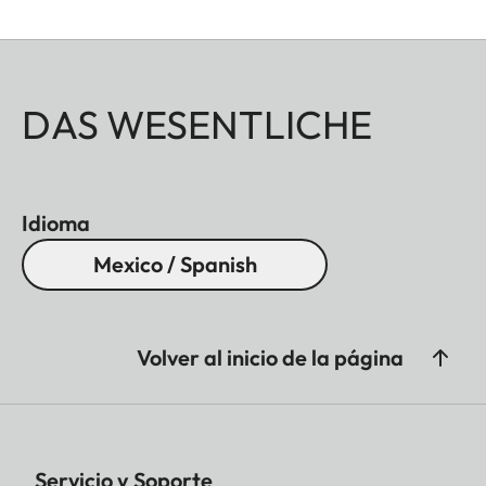
DAS WESENTLICHE
Idioma
Mexico / Spanish
Volver al inicio de la página
Servicio y Soporte