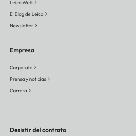
Leica Welt
El Blog de Leica
Newsletter
Empresa
Corporate
Prensa y noticias
Carrera
Desistir del contrato