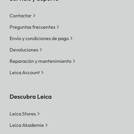
Contactar
Preguntas frecuentes
Envío y condiciones de pago
Devoluciones
Reparación y mantenimiento
Leica Account
Descubra Leica
Leica Stores
Leica Akademie