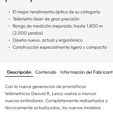
El mejor rendimiento óptico de su categoría
Telémetro láser de gran precisión
Rango de medición mejorado: hasta 1.800 m
(2.000 yardas)
Diseño nuevo, actual y ergonómico
Construcción especialmente ligera y compacta
Descripción
Contenido
Información del Fabrican
Con la nueva generación de prismáticos
telémetricos Geovid R, Leica vuelve a marcar
nuevos estándares. Completamente rediseñados y
técnicamente actualizados, los nuevos modelos