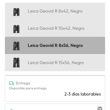
Leica Geovid R 8x42, Negro
Leica Geovid R 10x42, Negro
Leica Geovid R 8x56, Negro
Leica Geovid R 15x56, Negro
Entrega
Disponible para entrega
2-3 días laborables