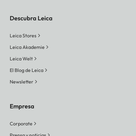
Descubra Leica
Leica Stores
Leica Akademie
Leica Welt
El Blog de Leica
Newsletter
Empresa
Corporate
Prensa y noticias