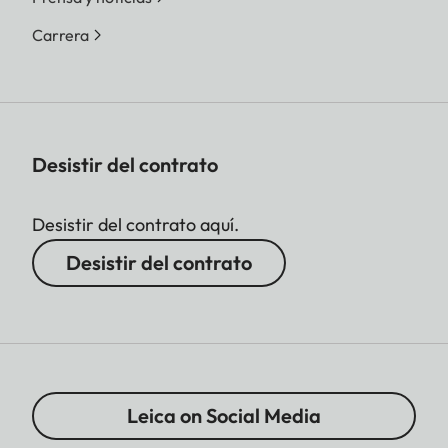
Carrera
Desistir del contrato
Desistir del contrato aquí.
Desistir del contrato
Leica on Social Media