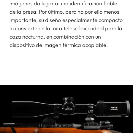
imágenes da lugar a una identificación fiable
de la presa. Por último, pero no por ello menos
importante, su diseño especialmente compacto
la convierte en la mira telescópica ideal para la
caza nocturna, en combinación con un
dispositivo de imagen térmica acoplable.