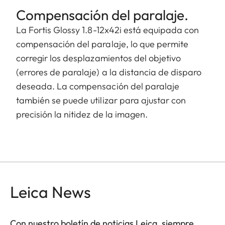
Compensación del paralaje.
La Fortis Glossy 1.8-12x42i está equipada con
compensación del paralaje, lo que permite
corregir los desplazamientos del objetivo
(errores de paralaje) a la distancia de disparo
deseada. La compensación del paralaje
también se puede utilizar para ajustar con
precisión la nitidez de la imagen.
Leica News
Con nuestro boletín de noticias Leica, siempre