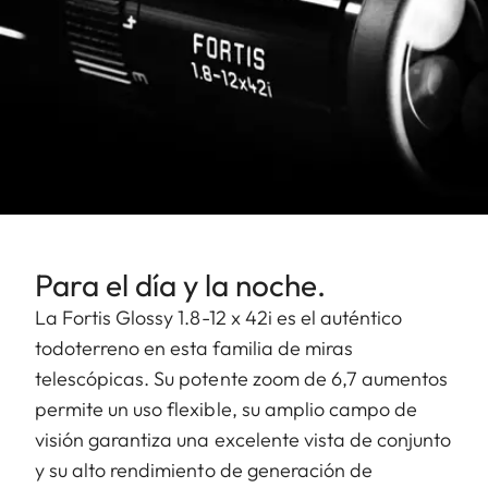
Para el día y la noche.
La Fortis Glossy 1.8-12 x 42i es el auténtico
todoterreno en esta familia de miras
telescópicas. Su potente zoom de 6,7 aumentos
permite un uso flexible, su amplio campo de
visión garantiza una excelente vista de conjunto
y su alto rendimiento de generación de