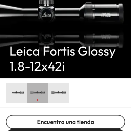
Leica Fortis Glossy
1.8-12x42i
Encuentra una tienda