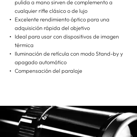
pulida a mano sirven de complemento a
cualquier rifle clásico o de lujo
Excelente rendimiento óptico para una
adquisición rápida del objetivo
Ideal para usar con dispositivos de imagen
térmica
Iluminación de retícula con modo Stand-by y
apagado automático
Compensación del paralaje