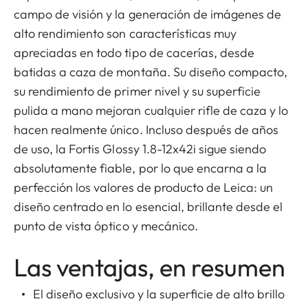
campo de visión y la generación de imágenes de
alto rendimiento son características muy
apreciadas en todo tipo de cacerías, desde
batidas a caza de montaña. Su diseño compacto,
su rendimiento de primer nivel y su superficie
pulida a mano mejoran cualquier rifle de caza y lo
hacen realmente único. Incluso después de años
de uso, la Fortis Glossy 1.8-12x42i sigue siendo
absolutamente fiable, por lo que encarna a la
perfección los valores de producto de Leica: un
diseño centrado en lo esencial, brillante desde el
punto de vista óptico y mecánico.
Las ventajas, en resumen
El diseño exclusivo y la superficie de alto brillo