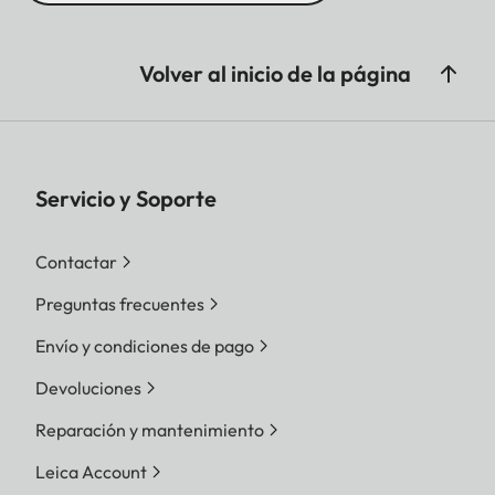
Volver al inicio de la página
Servicio y Soporte
Contactar
Preguntas frecuentes
Envío y condiciones de pago
Devoluciones
Reparación y mantenimiento
Leica Account