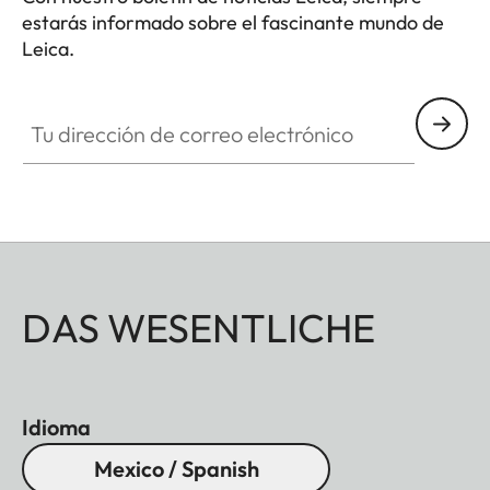
estarás informado sobre el fascinante mundo de
Leica.
Tu dirección de correo electrónico
DAS WESENTLICHE
Idioma
Mexico / Spanish