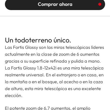
Comprar ahora
Un todoterreno único.
Las Fortis Glossy son las miras telescópicas líderes
actualmente en la clase de zoom de 6 aumentos
gracias a su superficie refinada y pulida a mano.
La Fortis Glossy 1.8-12x42i es una mira telescópica
realmente universal. En el extranjero o en casa, en
la montaña o en el bosque, al acecho o en la caza
de altura, esta mira telescópica es una excelente
elección.
El potente zoom de 6,7 aumentos, el amplio