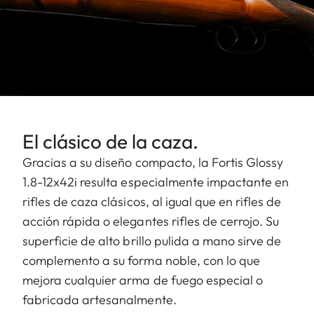
El clásico de la caza.
Gracias a su diseño compacto, la Fortis Glossy
1.8-12x42i resulta especialmente impactante en
rifles de caza clásicos, al igual que en rifles de
acción rápida o elegantes rifles de cerrojo. Su
superficie de alto brillo pulida a mano sirve de
complemento a su forma noble, con lo que
mejora cualquier arma de fuego especial o
fabricada artesanalmente.