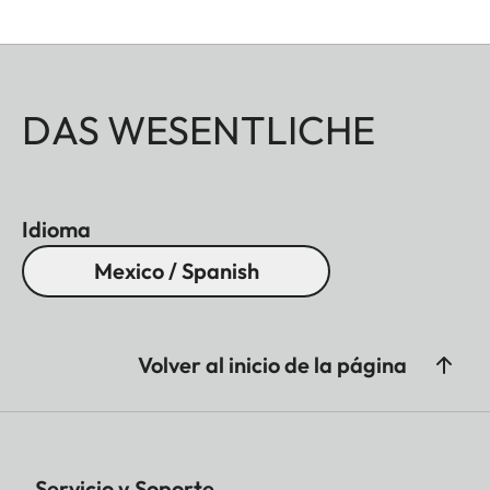
DAS WESENTLICHE
Idioma
Mexico / Spanish
Volver al inicio de la página
Servicio y Soporte