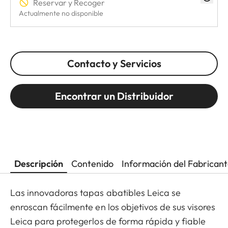
Reservar y Recoger
Actualmente no disponible
Contacto y Servicios
Encontrar un Distribuidor
Descripción
Contenido
Información del Fabrican
Las innovadoras tapas abatibles Leica se
enroscan fácilmente en los objetivos de sus visores
Leica para protegerlos de forma rápida y fiable