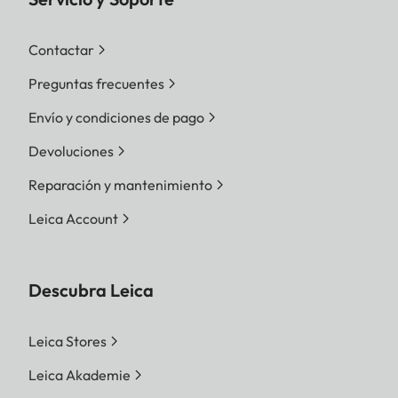
Contactar
Preguntas frecuentes
Envío y condiciones de pago
Devoluciones
Reparación y mantenimiento
Leica Account
Descubra Leica
Leica Stores
Leica Akademie