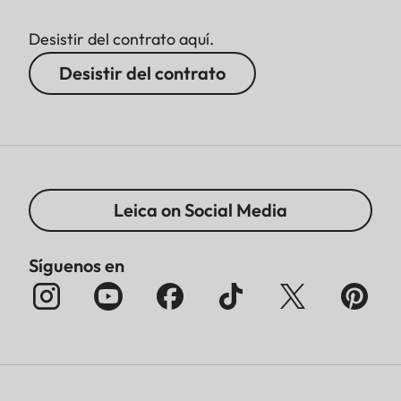
Desistir del contrato aquí.
Desistir del contrato
Leica on Social Media
Síguenos en