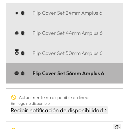
Flip Cover Set 24mm Amplus 6
Flip Cover Set 44mm Amplus 6
Flip Cover Set 50mm Amplus 6
Flip Cover Set 56mm Amplus 6
Actualmente no disponible en línea
Entrega no disponible
Recibir notificación de disponibilidad