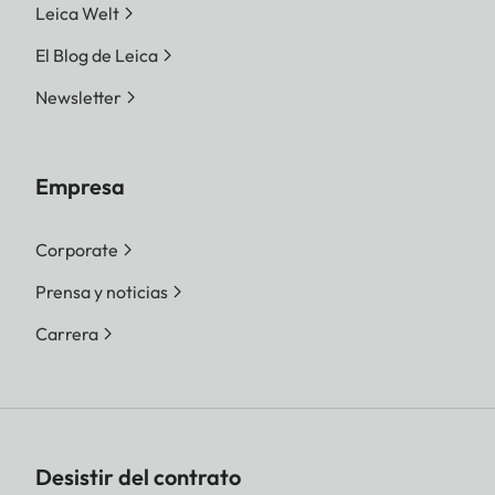
Leica Welt
El Blog de Leica
Newsletter
Empresa
Corporate
Prensa y noticias
Carrera
Desistir del contrato