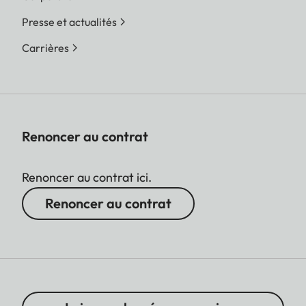
Presse et actualités
Carrières
Renoncer au contrat
Renoncer au contrat ici.
Renoncer au contrat