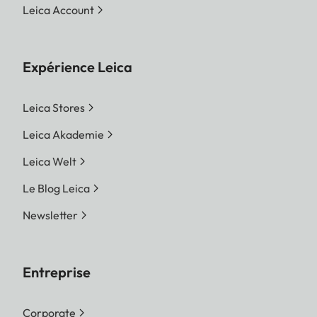
Leica Account
Expérience Leica
Leica Stores
Leica Akademie
Leica Welt
Le Blog Leica
Newsletter
Entreprise
Corporate