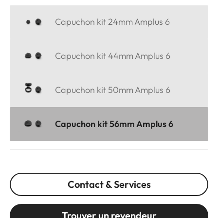
Capuchon kit 24mm Amplus 6
Capuchon kit 44mm Amplus 6
Capuchon kit 50mm Amplus 6
Capuchon kit 56mm Amplus 6
Contact & Services
Trouver un revendeur