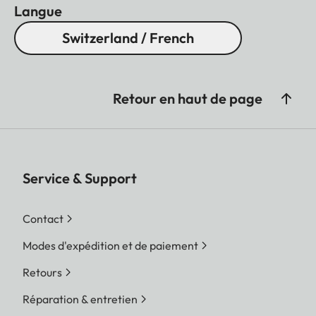
Langue
Switzerland / French
Retour en haut de page
Service & Support
Contact
Modes d'expédition et de paiement
Retours
Réparation & entretien