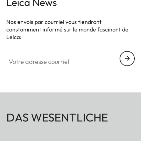
Leica News
Nos envois par courriel vous tiendront
constamment informé sur le monde fascinant de
Leica:
Votre adresse courriel
DAS WESENTLICHE