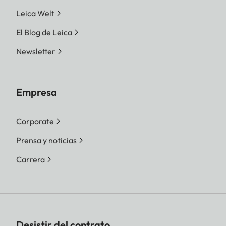
Leica Welt
El Blog de Leica
Newsletter
Empresa
Corporate
Prensa y noticias
Carrera
Desistir del contrato