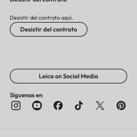
Desistir del contrato aquí.
Desistir del contrato
Leica on Social Media
Síguenos en