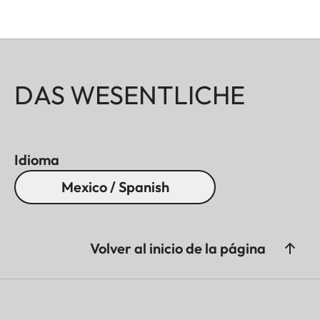
DAS WESENTLICHE
Idioma
Mexico / Spanish
Volver al inicio de la página