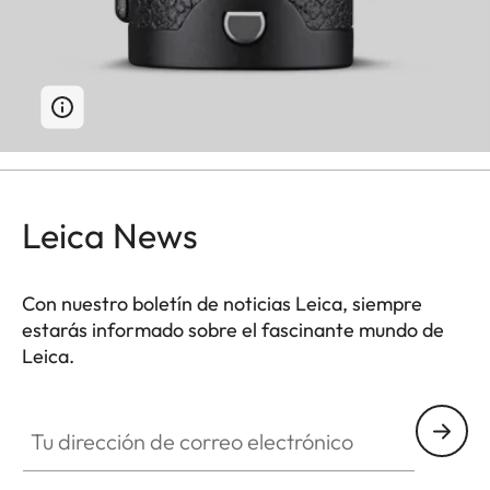
Leica News
Con nuestro boletín de noticias Leica, siempre
estarás informado sobre el fascinante mundo de
Leica.
Tu dirección de correo electrónico