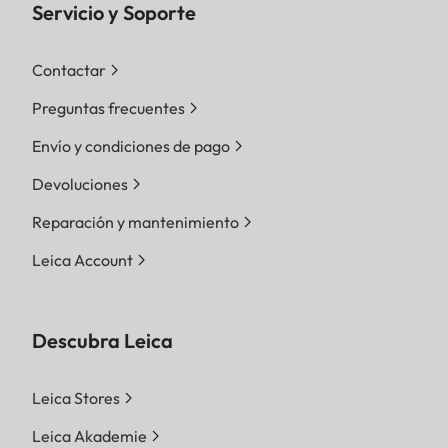
Servicio y Soporte
Contactar
Preguntas frecuentes
Envío y condiciones de pago
Devoluciones
Reparación y mantenimiento
Leica Account
Descubra Leica
Leica Stores
Leica Akademie