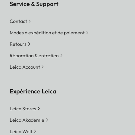
Service & Support
Contact
Modes d'expédition et de paiement
Retours
Réparation & entretien
Leica Account
Expérience Leica
Leica Stores
Leica Akademie
Leica Welt