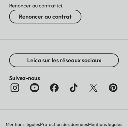
Renoncer au contrat ici.
Renoncer au contrat
Leica sur les réseaux sociaux
Suivez-nous
Mentions légales
Protection des données
Mentions légales