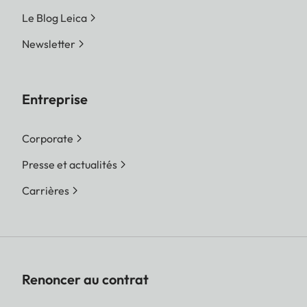
Le Blog Leica
Newsletter
Entreprise
Corporate
Presse et actualités
Carrières
Renoncer au contrat