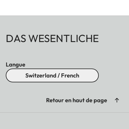
DAS WESENTLICHE
Langue
Switzerland / French
Retour en haut de page