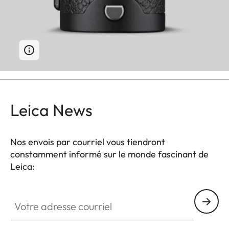
Leica News
Nos envois par courriel vous tiendront
constamment informé sur le monde fascinant de
Leica:
Votre adresse courriel