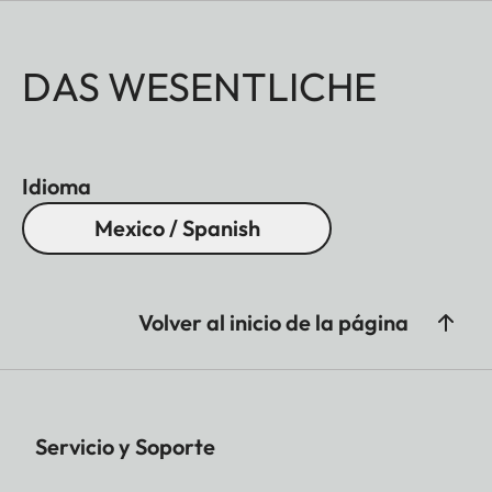
DAS WESENTLICHE
Idioma
Mexico / Spanish
Volver al inicio de la página
Servicio y Soporte