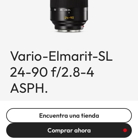
Vario-Elmarit-SL
24-90 f/2.8-4
ASPH.
Encuentra una tienda
Comprar ahora