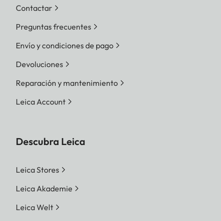
Contactar
Preguntas frecuentes
Envío y condiciones de pago
Devoluciones
Reparación y mantenimiento
Leica Account
Descubra Leica
Leica Stores
Leica Akademie
Leica Welt