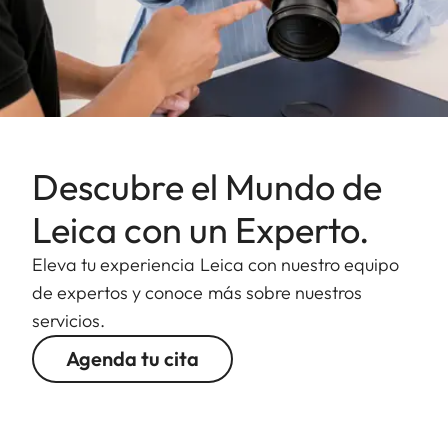
Descubre el Mundo de
Leica con un Experto.
Eleva tu experiencia Leica con nuestro equipo
de expertos y conoce más sobre nuestros
servicios.
Agenda tu cita