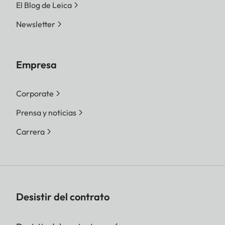
El Blog de Leica
Newsletter
Empresa
Corporate
Prensa y noticias
Carrera
Desistir del contrato