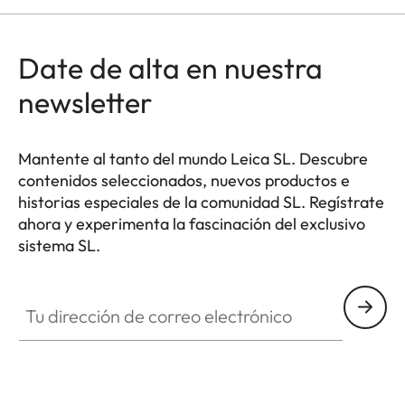
Date de alta en nuestra
newsletter
Mantente al tanto del mundo Leica SL. Descubre
contenidos seleccionados, nuevos productos e
historias especiales de la comunidad SL. Regístrate
ahora y experimenta la fascinación del exclusivo
sistema SL.
HQ_GEN_SL
Tu dirección de correo electrónico