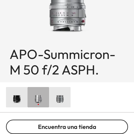
APO-Summicron-
M 50 f/2 ASPH.
Encuentra una tienda