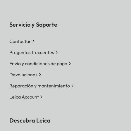
Servicio y Soporte
Contactar
Preguntas frecuentes
Envío y condiciones de pago
Devoluciones
Reparación y mantenimiento
Leica Account
Descubra Leica