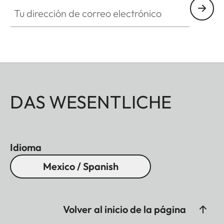
Tu dirección de correo electrónico
DAS WESENTLICHE
Idioma
Mexico / Spanish
Volver al inicio de la página