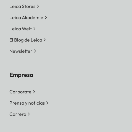
Leica Stores
Leica Akademie
Leica Welt
El Blog de Leica
Newsletter
Empresa
Corporate
Prensa y noticias
Carrera