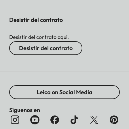
Desistir del contrato
Desistir del contrato aquí.
Desistir del contrato
Leica on Social Media
Síguenos en