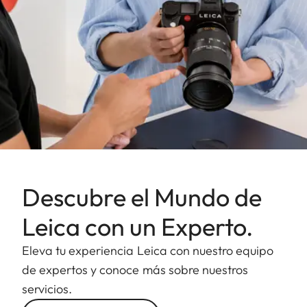
Descubre el Mundo de
Leica con un Experto.
Eleva tu experiencia Leica con nuestro equipo
de expertos y conoce más sobre nuestros
servicios.