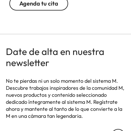
Agenda tu cita
Date de alta en nuestra
newsletter
No te pierdas ni un solo momento del sistema M.
Descubre trabajos inspiradores de la comunidad M,
nuevos productos y contenido seleccionado
dedicado íntegramente al sistema M. Regístrate
ahora y mantente al tanto de lo que convierte a la
M en una cámara tan legendaria.
HQ_GEN_M