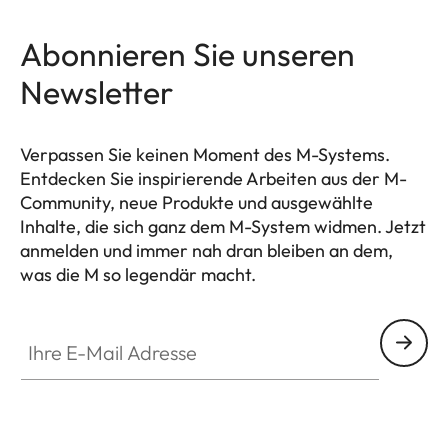
Abonnieren Sie unseren
Newsletter
Verpassen Sie keinen Moment des M-Systems.
Entdecken Sie inspirierende Arbeiten aus der M-
Community, neue Produkte und ausgewählte
Inhalte, die sich ganz dem M-System widmen. Jetzt
anmelden und immer nah dran bleiben an dem,
was die M so legendär macht.
HQ_GEN_M
Ihre E-Mail Adresse