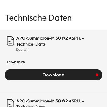
Technische Daten
APO-Summicron-M 50 f/2 ASPH. -
Technical Data
Deutsch
PDF
613.95 KB
Download
APO-Summicron-M 50 f/2 ASPH. -
Technical Data