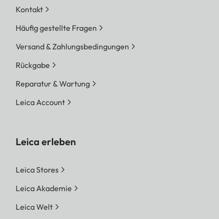
Kontakt
Häufig gestellte Fragen
Versand & Zahlungsbedingungen
Rückgabe
Reparatur & Wartung
Leica Account
Leica erleben
Leica Stores
Leica Akademie
Leica Welt