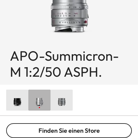
APO-Summicron-
M 1:2/50 ASPH.
Finden Sie einen Store