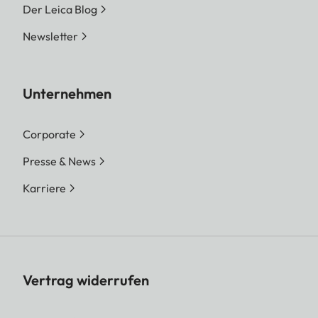
Der Leica Blog
Newsletter
Unternehmen
Corporate
Presse & News
Karriere
Vertrag widerrufen