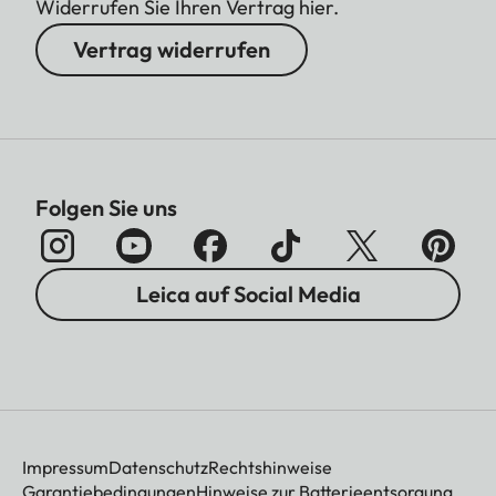
Widerrufen Sie Ihren Vertrag hier.
Vertrag widerrufen
Folgen Sie uns
Leica auf Social Media
Impressum
Datenschutz
Rechtshinweise
Garantiebedingungen
Hinweise zur Batterieentsorgung