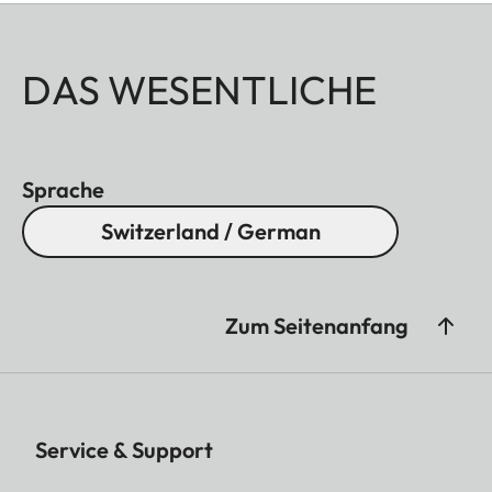
DAS WESENTLICHE
Sprache
Switzerland / German
Zum Seitenanfang
Service & Support