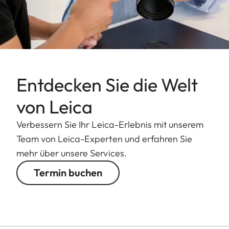
Entdecken Sie die Welt
von Leica
Verbessern Sie Ihr Leica-Erlebnis mit unserem
Team von Leica-Experten und erfahren Sie
mehr über unsere Services.
Termin buchen