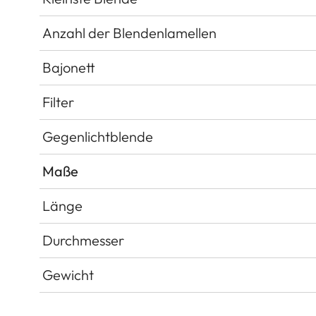
Anzahl der Blendenlamellen
Bajonett
Filter
Gegenlichtblende
Maße
Länge
Durchmesser
Gewicht