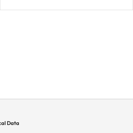
cal Data