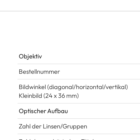
Objektiv
Bestellnummer
Bildwinkel (diagonal/horizontal/vertikal)
Kleinbild (24 x 36 mm)
Optischer Aufbau
Zahl der Linsen/Gruppen