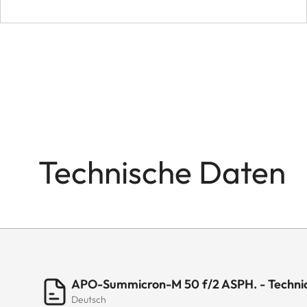
Technische Daten
APO-Summicron-M 50 f/2 ASPH. - Techni
Deutsch