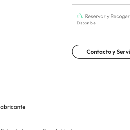
Reservar y Recoger
Disponible
Contacto y Servi
Fabricante