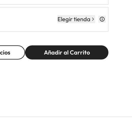
Elegir tienda
cios
Añadir al Carrito