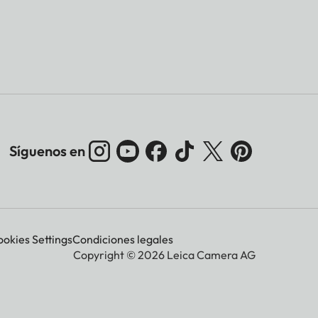
Síguenos en
okies Settings
Condiciones legales
Copyright © 2026 Leica Camera AG