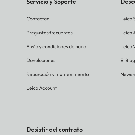
Servicio y Soporte
Desc
Contactar
Leica 
Preguntas frecuentes
Leica
Envío y condiciones de pago
Leica 
Devoluciones
El Blo
Reparación y mantenimiento
Newsle
Leica Account
Desistir del contrato