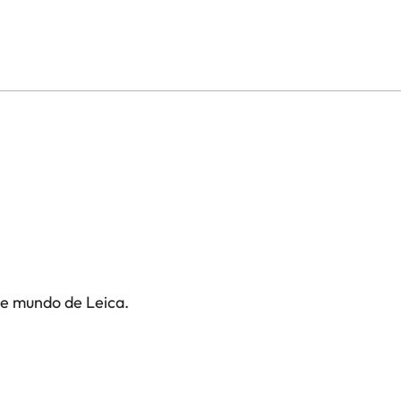
te mundo de Leica.