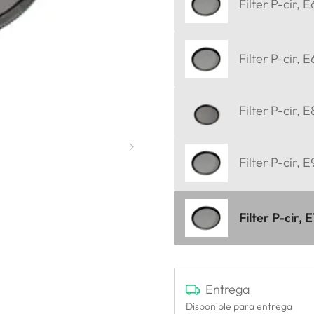
Filter P-cir, 
Filter P-cir, 
Filter P-cir, 
Filter P-cir, 
Filter P-cir, 
Entrega
Disponible para entrega