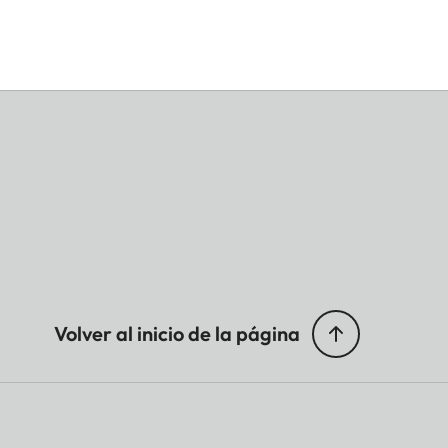
Volver al inicio de la página