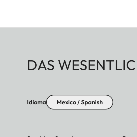
DAS WESENTLIC
Idioma
Mexico / Spanish