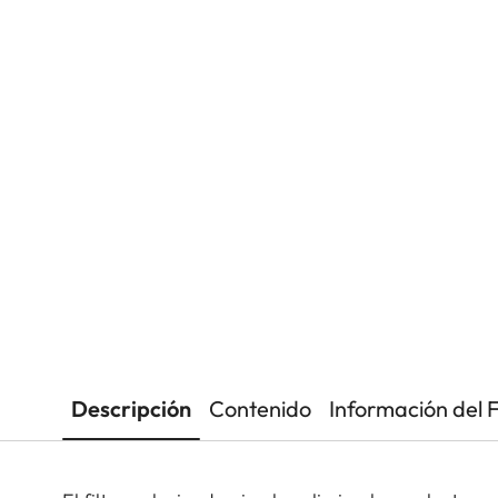
Descripción
Contenido
Información del 